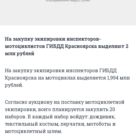
На закупку экипировки инспекторов-
мотоциклистов ГИБДД Красноярска выделяют 2
млн рублей
На закупку экипировки инспекторов ГИБДД
Красноярска на мотоциклах выделяется 1,994 млн
рублей.
Согласно аукциону на поставку мотоциклетной
экипировки, всего планируется закупить 20
наборов. В каждый набор войдут: дождевик,
текстильный костюм, перчатки, мотоботы и
мотоциклетный шлем.