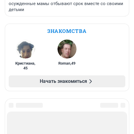
осужденные мамы отбывают срок вместе со своими
детьми
ЗНАКОМСТВА
Кристиана
,
Roman
,
49
45
Начать знакомиться