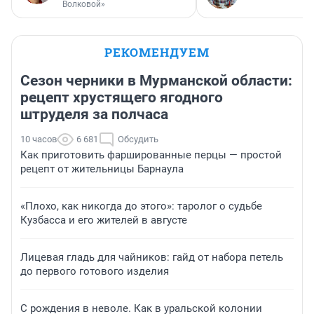
Волковой»
РЕКОМЕНДУЕМ
Сезон черники в Мурманской области:
рецепт хрустящего ягодного
штруделя за полчаса
10 часов
6 681
Обсудить
Как приготовить фаршированные перцы — простой
рецепт от жительницы Барнаула
«Плохо, как никогда до этого»: таролог о судьбе
Кузбасса и его жителей в августе
Лицевая гладь для чайников: гайд от набора петель
до первого готового изделия
С рождения в неволе. Как в уральской колонии