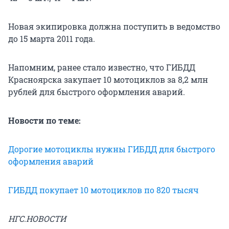
Новая экипировка должна поступить в ведомство
до 15 марта 2011 года.
Напомним, ранее стало известно, что ГИБДД
Красноярска закупает 10 мотоциклов за 8,2 млн
рублей для быстрого оформления аварий.
Новости по теме:
Дорогие мотоциклы нужны ГИБДД для быстрого
оформления аварий
ГИБДД покупает 10 мотоциклов по 820 тысяч
НГС.НОВОСТИ