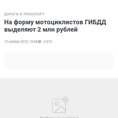
ДОРОГИ И ТРАНСПОРТ
На форму мотоциклистов ГИБДД
выделяют 2 млн рублей
12 ноября 2010, 13:48
3 013