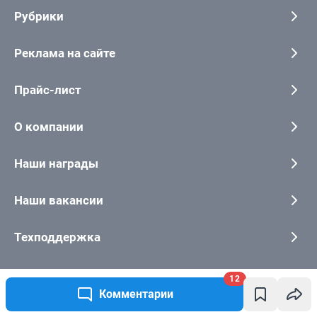
12
Комментарии