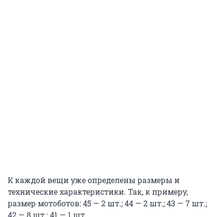
К каждой вещи уже определены размеры и
технические характеристики. Так, к примеру,
размер мотоботов: 45 — 2 шт.; 44 — 2 шт.; 43 — 7 шт.;
42 — 8 шт.; 41 — 1 шт.