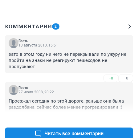
КОММЕНТАРИИ
2
Гость
13 августа 2010, 15:51
зато в этом году ни чего не перекрывали по ужуру не 
пройти на знаки не реагируют пешеходов не 
пропускают
+0
–0
Гость
27 июля 2008, 20:22
Проезжал сегодня по этой дороге, раньше она была 
раздолбана, сейчас более менее прогредировали :)
+0
–0
Читать все комментарии