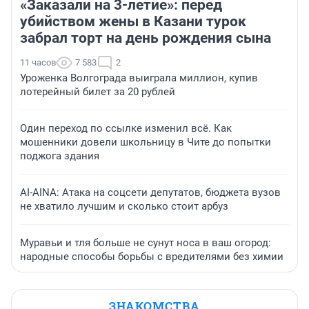
«Заказали на 3-летие»: перед
убийством жены в Казани турок
забрал торт на день рождения сына
11 часов
7 583
2
Уроженка Волгограда выиграла миллион, купив
лотерейный билет за 20 рублей
Один переход по ссылке изменил всё. Как
мошенники довели школьницу в Чите до попытки
поджога здания
AI-AINA: Атака на соцсети депутатов, бюджета вузов
не хватило лучшим и сколько стоит арбуз
Муравьи и тля больше не сунут носа в ваш огород:
народные способы борьбы с вредителями без химии
ЗНАКОМСТВА