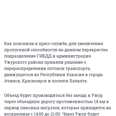
Как пояснили в пресс-службе, для увеличения
пропускной способности на данном перекрестке
подразделение ГИБДД и администрация
Ужурского района приняли решение о
перераспределении потоков транспорта,
движущегося из Республики Хакасия в города
Ачинск, Красноярск и поселок Балахта.
Объезд будет производиться без заезда в Ужур
через объездную дорогу протяженностью 14 км в
период пиковых нагрузок, которые приходятся на
воскресенье с 14:00 до 21:00. Через Ужур будет