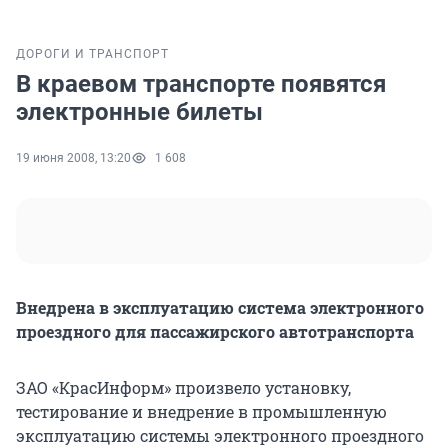
ДОРОГИ И ТРАНСПОРТ
В краевом транспорте появятся
электронные билеты
19 июня 2008, 13:20
1 608
Внедрена в эксплуатацию система электронного
проездного для пассажирского автотранспорта
ЗАО «КрасИнформ» произвело установку,
тестирование и внедрение в промышленную
эксплуатацию системы электронного проездного