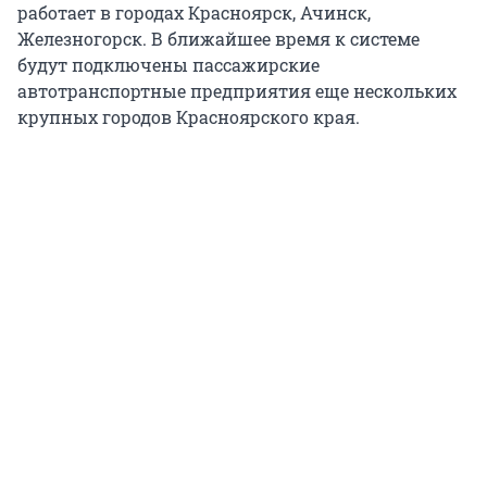
работает в городах Красноярск, Ачинск,
Железногорск. В ближайшее время к системе
будут подключены пассажирские
автотранспортные предприятия еще нескольких
крупных городов Красноярского края.