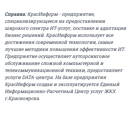
Справка:
КрасИнформ - предприятие,
специализирующееся на предоставлении
широкого спектра ИТ-услуг, поставке и адаптации
бизнес решений. КрасИнформ использует все
достижения современной технологии, самые
лучшие методики повышения эффективности ИТ.
Предприятие осуществляет аутсорсинговое
обслуживание сложной компьютерной и
телекоммуникационной техники, предоставляет
услуги DATA-центра. На базе предприятия
КрасИнформ создан и эксплуатируется Единый
Информационно-Расчетный Центр услуг ЖКХ
г.Красноярска.