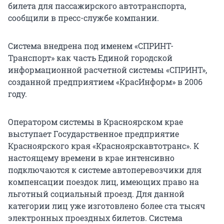
билета для пассажирского автотранспорта,
сообщили в пресс-службе компании.
Система внедрена под именем «СПРИНТ-
Транспорт» как часть Единой городской
информационной расчетной системы «СПРИНТ»,
созданной предприятием «КрасИнформ» в 2006
году.
Оператором системы в Красноярском крае
выступает Государственное предприятие
Красноярского края «Красноярскавтотранс». К
настоящему времени в крае интенсивно
подключаются к системе автоперевозчики для
компенсации поездок лиц, имеющих право на
льготный социальный проезд. Для данной
категории лиц уже изготовлено более ста тысяч
электронных проездных билетов. Система