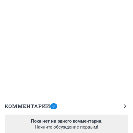
КОММЕНТАРИИ
0
Пока нет ни одного комментария.
Начните обсуждение первым!