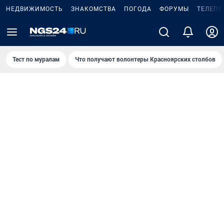
НЕДВИЖИМОСТЬ
ЗНАКОМСТВА
ПОГОДА
ФОРУМЫ
ТЕЛЕПР
Тест по мурaлaм
Что получают волонтеры Красноярских столбов