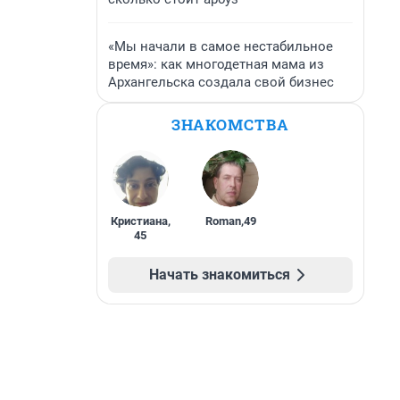
«Мы начали в самое нестабильное
время»: как многодетная мама из
Архангельска создала свой бизнес
ЗНАКОМСТВА
Кристиана
,
Roman
,
49
45
Начать знакомиться