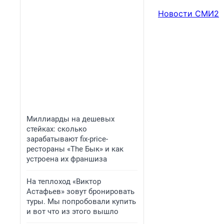
Новости СМИ2
Миллиарды на дешевых
стейках: сколько
зарабатывают fix-price-
рестораны «The Бык» и как
устроена их франшиза
На теплоход «Виктор
Астафьев» зовут бронировать
туры. Мы попробовали купить
и вот что из этого вышло