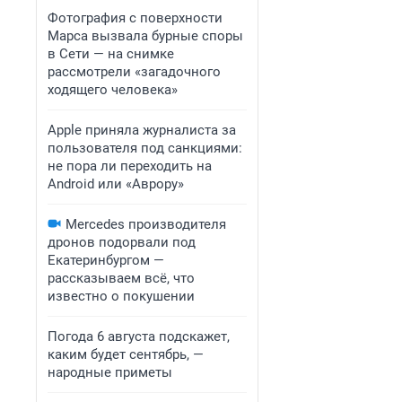
Фотография с поверхности
Марса вызвала бурные споры
в Сети — на снимке
рассмотрели «загадочного
ходящего человека»
Apple приняла журналиста за
пользователя под санкциями:
не пора ли переходить на
Android или «Аврору»
Mercedes производителя
дронов подорвали под
Екатеринбургом —
рассказываем всё, что
известно о покушении
Погода 6 августа подскажет,
каким будет сентябрь, —
народные приметы