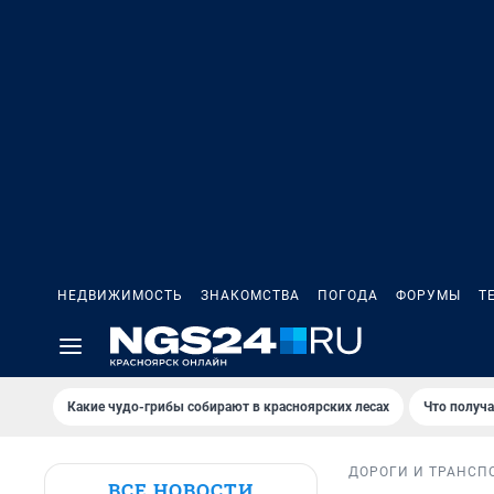
НЕДВИЖИМОСТЬ
ЗНАКОМСТВА
ПОГОДА
ФОРУМЫ
Т
Какие чудо-грибы собирают в красноярских лесах
Что получ
ДОРОГИ И ТРАНСП
ВСЕ НОВОСТИ