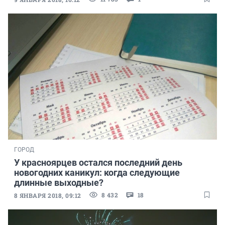
ГОРОД
У красноярцев остался последний день
новогодних каникул: когда следующие
длинные выходные?
8 432
18
8 ЯНВАРЯ 2018, 09:12