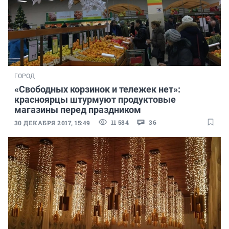
ГОРОД
«Свободных корзинок и тележек нет»:
красноярцы штурмуют продуктовые
магазины перед праздником
11 584
36
30 ДЕКАБРЯ 2017, 15:49