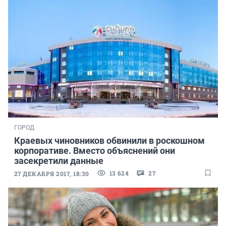
ГОРОД
Краевых чиновников обвинили в роскошном
корпоративе. Вместо объяснений они
засекретили данные
13 624
27
27 ДЕКАБРЯ 2017, 18:30