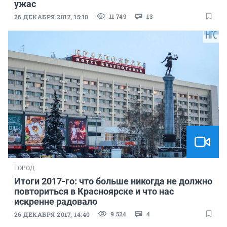
ужас
11 749
13
26 ДЕКАБРЯ 2017, 15:10
ГОРОД
Итоги 2017-го: что больше никогда не должно
повториться в Красноярске и что нас
искренне радовало
9 524
4
26 ДЕКАБРЯ 2017, 14:40