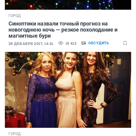
ГОРОД
Синоптики назвали точный прогноз на
новогоднюю ночь — резкое похолодание и
магнитные бури
10 412
28 ДЕКАБРЯ 2017, 14:41
ОБСУДИТЬ
ГОРОД