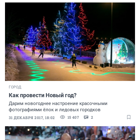
ГОРОД
Как провести Новый год?
Дарим новогоднее настроение красочными
фотографиями ёлок и ледовых городков
15 407
2
31 ДЕКАБРЯ 2017, 18:02