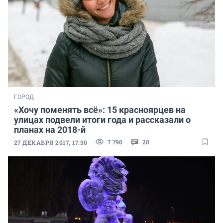
ГОРОД
«Хочу поменять всё»: 15 красноярцев на
улицах подвели итоги года и рассказали о
планах на 2018-й
7 790
20
27 ДЕКАБРЯ 2017, 17:30