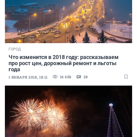
ГОРОД
Что изменится в 2018 году: рассказываем
про рост цен, дорожный ремонт и льготы
года
16 656
28
1 ЯНВАРЯ 2018, 18:11