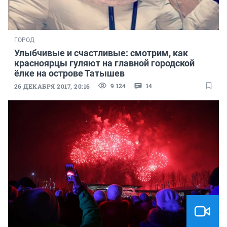
ГОРОД
Улыбчивые и счастливые: смотрим, как
красноярцы гуляют на главной городской
ёлке на острове Татышев
9 124
14
26 ДЕКАБРЯ 2017, 20:16