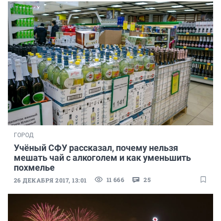
ГОРОД
Учёный СФУ рассказал, почему нельзя
мешать чай с алкоголем и как уменьшить
похмелье
11 666
25
26 ДЕКАБРЯ 2017, 13:01