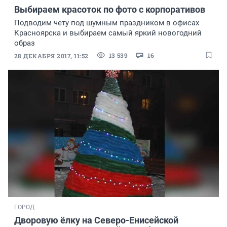
Выбираем красоток по фото с корпоративов
Подводим чету под шумным праздником в офисах
Красноярска и выбираем самый яркий новогодний
образ
13 539
16
28 ДЕКАБРЯ 2017, 11:52
ГОРОД
Дворовую ёлку на Северо-Енисейской