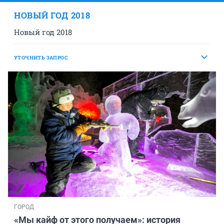
НОВЫЙ ГОД 2018
Новый год 2018
УТОЧНИТЬ ЗАПРОС
ГОРОД
«Мы кайф от этого получаем»: история