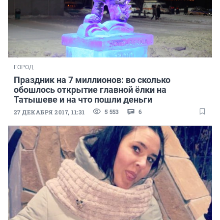
ГОРОД
Праздник на 7 миллионов: во сколько
обошлось открытие главной ёлки на
Татышеве и на что пошли деньги
5 553
6
27 ДЕКАБРЯ 2017, 11:31