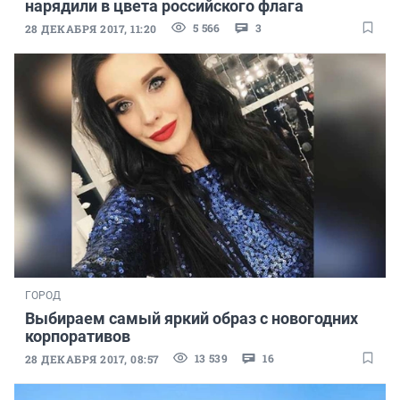
нарядили в цвета российского флага
5 566
3
28 ДЕКАБРЯ 2017, 11:20
ГОРОД
Выбираем самый яркий образ с новогодних
корпоративов
13 539
16
28 ДЕКАБРЯ 2017, 08:57