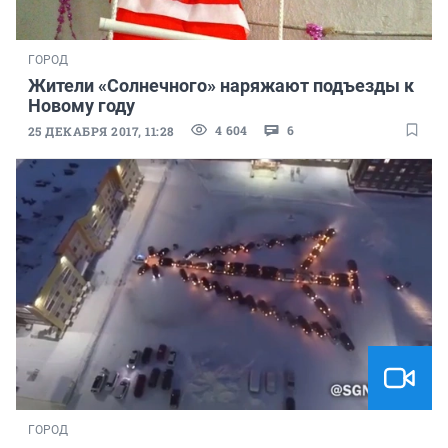
ГОРОД
Жители «Солнечного» наряжают подъезды к
Новому году
4 604
6
25 ДЕКАБРЯ 2017, 11:28
ГОРОД