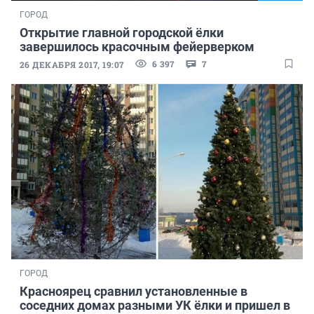
ГОРОД
Открытие главной городской ёлки
завершилось красочным фейерверком
6 397
7
26 ДЕКАБРЯ 2017, 19:07
ГОРОД
Красноярец сравнил установленные в
соседних домах разными УК ёлки и пришел в