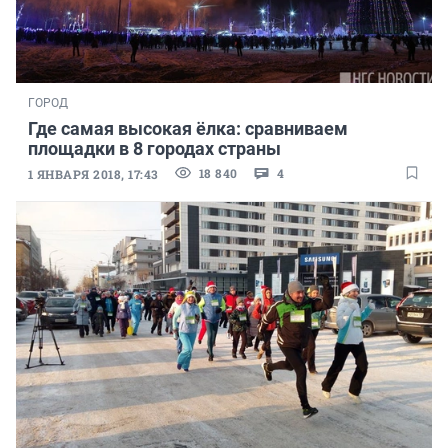
ГОРОД
Где самая высокая ёлка: сравниваем
площадки в 8 городах страны
18 840
4
1 ЯНВАРЯ 2018, 17:43