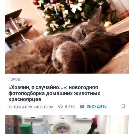
ГОРОД
«Хозяин, я случайно...»: новогодняя
фотоподборка домашних животных
красноярцев
6 364
29 ДЕКАБРЯ 2017, 10:02
ОБСУДИТЬ