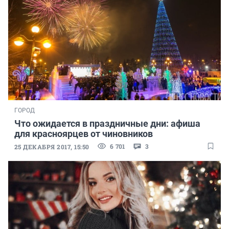
ГОРОД
Что ожидается в праздничные дни: афиша
для красноярцев от чиновников
6 701
3
25 ДЕКАБРЯ 2017, 15:50