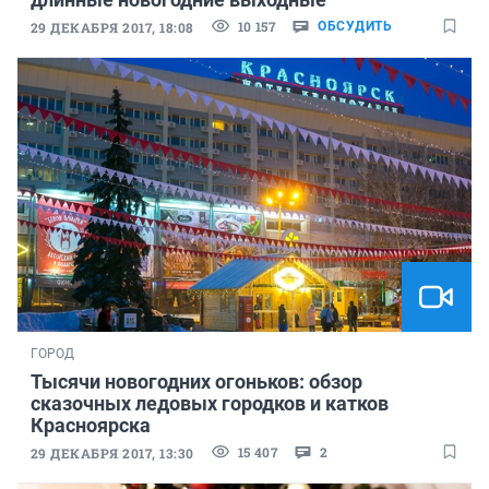
10 157
29 ДЕКАБРЯ 2017, 18:08
ОБСУДИТЬ
ГОРОД
Тысячи новогодних огоньков: обзор
сказочных ледовых городков и катков
Красноярска
15 407
2
29 ДЕКАБРЯ 2017, 13:30