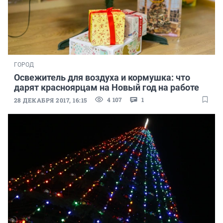
ГОРОД
Освежитель для воздуха и кормушка: что
дарят красноярцам на Новый год на работе
4 107
1
28 ДЕКАБРЯ 2017, 16:15