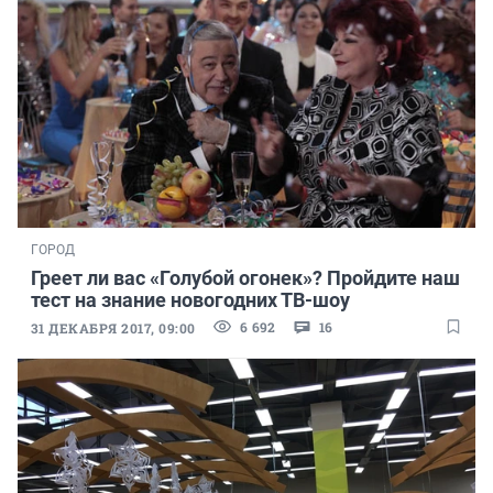
ГОРОД
Греет ли вас «Голубой огонек»? Пройдите наш
тест на знание новогодних ТВ-шоу
6 692
16
31 ДЕКАБРЯ 2017, 09:00