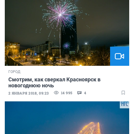
ГОРОД
Смотрим, как сверкал Красноярск в
новогоднюю ночь
14 995
4
2 ЯНВАРЯ 2018, 09:23