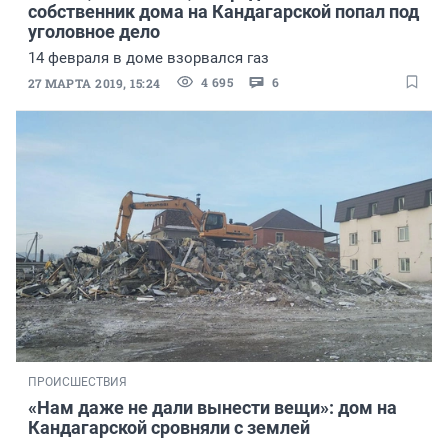
собственник дома на Кандагарской попал под
уголовное дело
14 февраля в доме взорвался газ
4 695
6
27 МАРТА 2019, 15:24
ПРОИСШЕСТВИЯ
«Нам даже не дали вынести вещи»: дом на
Кандагарской сровняли с землей