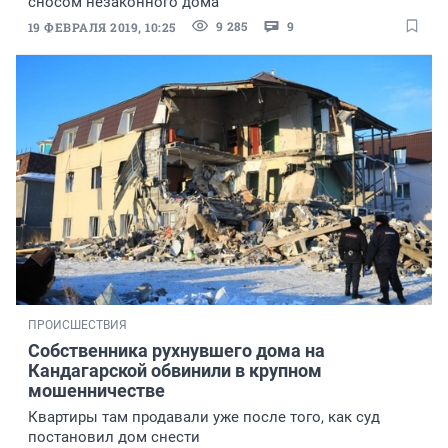
сносом незаконного дома
9 285
9
19 ФЕВРАЛЯ 2019, 10:25
ПРОИСШЕСТВИЯ
Собственника рухнувшего дома на
Кандагарской обвинили в крупном
мошенничестве
Квартиры там продавали уже после того, как суд
постановил дом снести