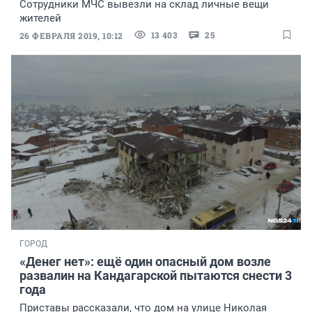
Сотрудники МЧС вывезли на склад личные вещи
жителей
13 403
25
26 ФЕВРАЛЯ 2019, 10:12
ГОРОД
«Денег нет»: ещё один опасный дом возле
развалин на Кандагарской пытаются снести 3
года
Приставы рассказали, что дом на улице Николая