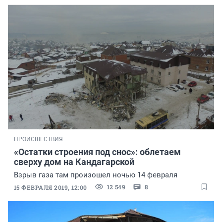
ПРОИСШЕСТВИЯ
«Остатки строения под снос»: облетаем
сверху дом на Кандагарской
Взрыв газа там произошел ночью 14 февраля
12 549
8
15 ФЕВРАЛЯ 2019, 12:00