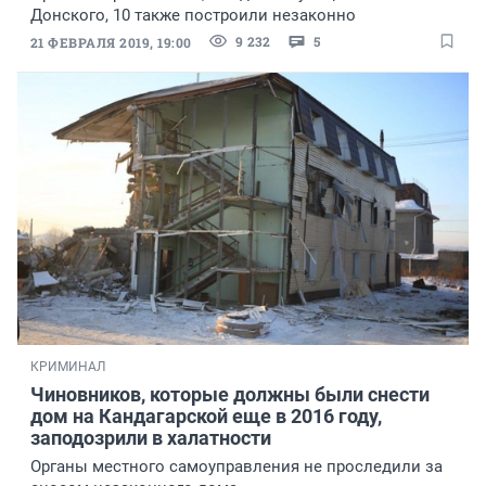
Донского, 10 также построили незаконно
9 232
5
21 ФЕВРАЛЯ 2019, 19:00
КРИМИНАЛ
Чиновников, которые должны были снести
дом на Кандагарской еще в 2016 году,
заподозрили в халатности
Органы местного самоуправления не проследили за