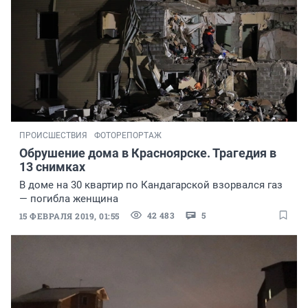
ПРОИСШЕСТВИЯ
ФОТОРЕПОРТАЖ
Обрушение дома в Красноярске. Трагедия в
13 снимках
В доме на 30 квартир по Кандагарской взорвался газ
— погибла женщина
42 483
5
15 ФЕВРАЛЯ 2019, 01:55