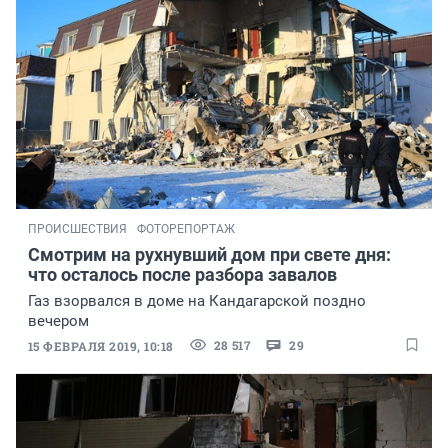
ПРОИСШЕСТВИЯ
ФОТОРЕПОРТАЖ
Смотрим на рухнувший дом при свете дня:
что осталось после разбора завалов
Газ взорвался в доме на Кандагарской поздно
вечером
28 517
29
15 ФЕВРАЛЯ 2019, 10:18