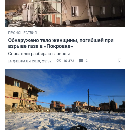
ПРОИСШЕСТВИЯ
Обнаружено тело женщины, погибшей при
взрыве газа в «Покровке»
Спасатели разбирают завалы
16 473
2
14 ФЕВРАЛЯ 2019, 23:32