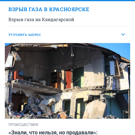
ВЗРЫВ ГАЗА В КРАСНОЯРСКЕ
Взрыв газа на Кандагарской
УТОЧНИТЬ ЗАПРОС
ПРОИСШЕСТВИЯ
«Знали, что нельзя, но продавали»: