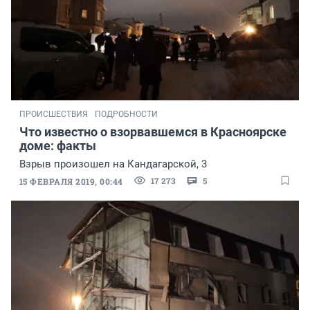
ПРОИСШЕСТВИЯ
ПОДРОБНОСТИ
Что известно о взорвавшемся в Красноярске
доме: факты
Взрыв произошел на Кандагарской, 3
17 273
5
15 ФЕВРАЛЯ 2019, 00:44