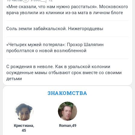
«Мне сказали, что нам нужно расстаться». Московского
врача уволили из клиники из-за мата в личном блоге
Соль земли забайкальской. Нижегородцевы
«Четырех мужей потеряла»: Прохор Шаляпин
проболтался о новой возлюбленной
С рождения в неволе. Как в уральской колонии
осужденные мамы отбывают срок вместе со своими
детьми
ЗНАКОМСТВА
Кристиана
,
Roman
,
49
45