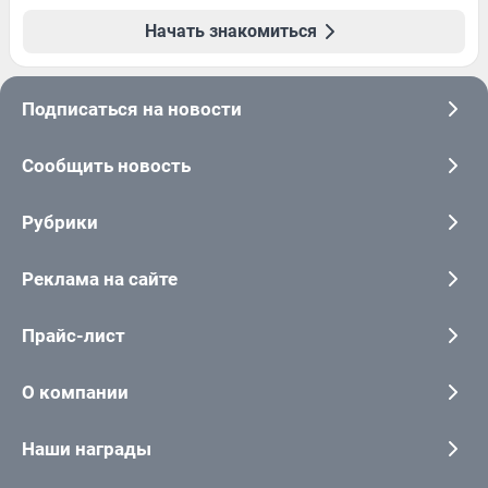
Начать знакомиться
Подписаться на новости
Сообщить новость
Рубрики
Реклама на сайте
Прайс-лист
О компании
Наши награды