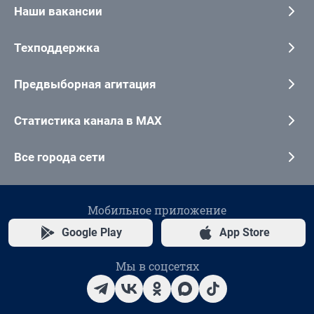
Наши вакансии
Техподдержка
Предвыборная агитация
Статистика канала в MAX
Все города сети
Мобильное приложение
Google Play
App Store
Мы в соцсетях