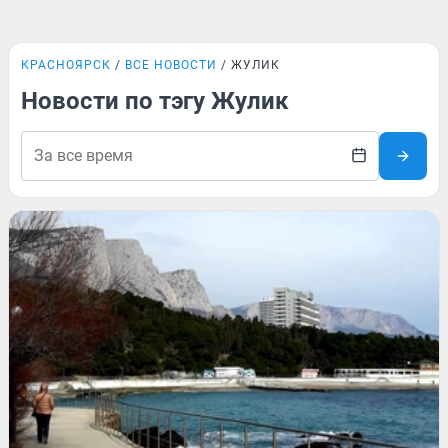
КРАСНОЯРСК
ВСЕ НОВОСТИ
ЖУЛИК
Новости по тэгу Жулик