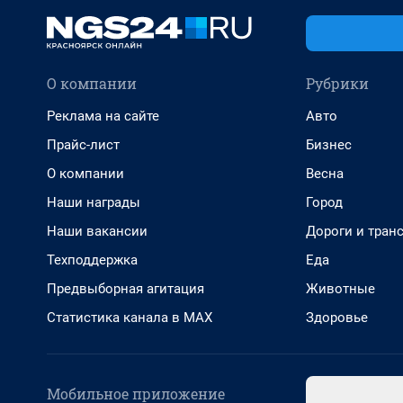
О компании
Рубрики
Реклама на сайте
Авто
Прайс-лист
Бизнес
О компании
Весна
Наши награды
Город
Наши вакансии
Дороги и тран
Техподдержка
Еда
Предвыборная агитация
Животные
Статистика канала в MAX
Здоровье
Мобильное приложение