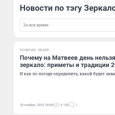
Новости по тэгу Зеркал
РЕЛИГИЯ
ОБЗОР
Почему на Матвеев день нельзя
зеркало: приметы и традиции 2
И как по погоде определить, какой будет зим
29 ноября, 2025, 00:00
8 150
1