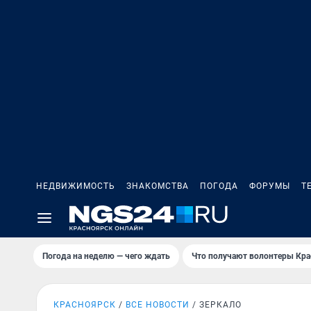
НЕДВИЖИМОСТЬ
ЗНАКОМСТВА
ПОГОДА
ФОРУМЫ
Т
Погода на неделю — чего ждать
Что получают волонтеры Кра
КРАСНОЯРСК
ВСЕ НОВОСТИ
ЗЕРКАЛО