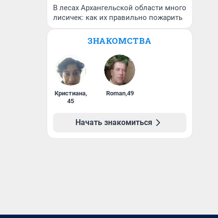
В лесах Архангельской области много
лисичек: как их правильно пожарить
ЗНАКОМСТВА
Кристиана
,
Roman
,
49
45
Начать знакомиться