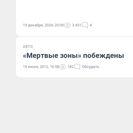
13 декабря, 2024, 20:00
3 431
4
АВТО
«Мертвые зоны» побеждены
19 июня, 2012, 16:58
182
Обсудить