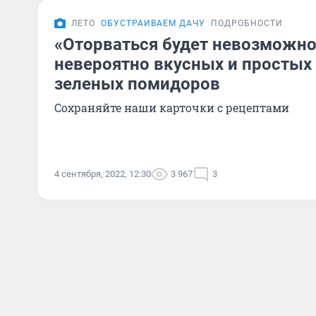
ЛЕТО
ОБУСТРАИВАЕМ ДАЧУ
ПОДРОБНОСТИ
«Оторваться будет невозможно
невероятно вкусных и простых 
зеленых помидоров
Сохраняйте наши карточки с рецептами
4 сентября, 2022, 12:30
3 967
3