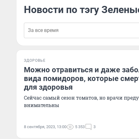
Новости по тэгу Зелен
ЗДОРОВЬЕ
Можно отравиться и даже забо
вида помидоров, которые смер
для здоровья
Сейчас самый сезон томатов, но врачи пред
внимательны
8 сентября, 2023, 13:00
5 353
3