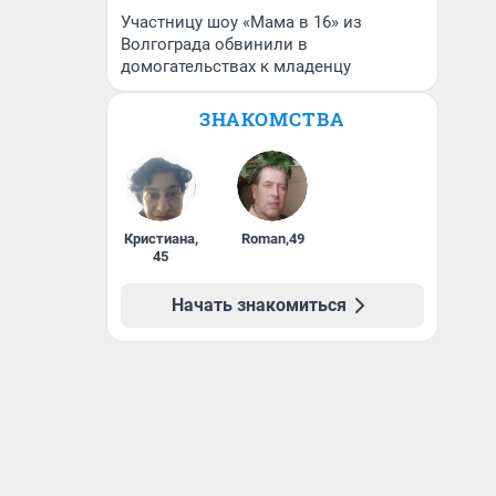
Участницу шоу «Мама в 16» из
Волгограда обвинили в
домогательствах к младенцу
ЗНАКОМСТВА
Кристиана
,
Roman
,
49
45
Начать знакомиться