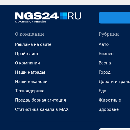
О компании
Рубрики
Реклама на сайте
Авто
Прайс-лист
Бизнес
О компании
Весна
Наши награды
Город
Наши вакансии
Дороги и тран
Техподдержка
Еда
Предвыборная агитация
Животные
Статистика канала в MAX
Здоровье