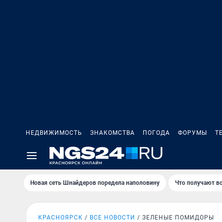
НЕДВИЖИМОСТЬ
ЗНАКОМСТВА
ПОГОДА
ФОРУМЫ
Т
Новая сеть Шнайдеров поредела наполовину
Что получают в
КРАСНОЯРСК
ВСЕ НОВОСТИ
ЗЕЛЕНЫЕ ПОМИДОРЫ