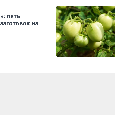
»: пять
заготовок из