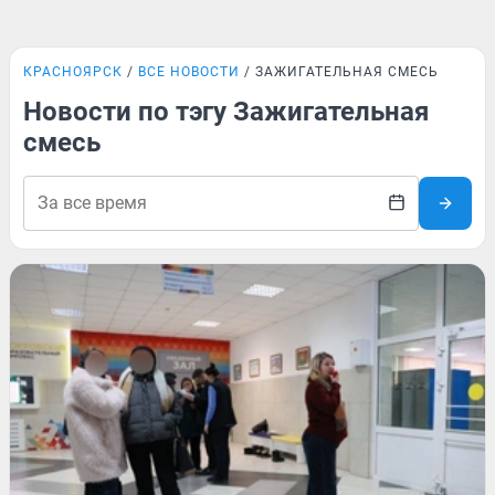
КРАСНОЯРСК
ВСЕ НОВОСТИ
ЗАЖИГАТЕЛЬНАЯ СМЕСЬ
Новости по тэгу Зажигательная
смесь