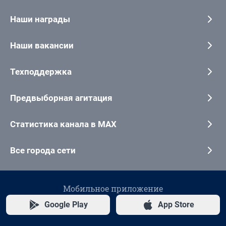
Наши награды
Наши вакансии
Техподдержка
Предвыборная агитация
Статистика канала в MAX
Все города сети
Мобильное приложение
Google Play
App Store