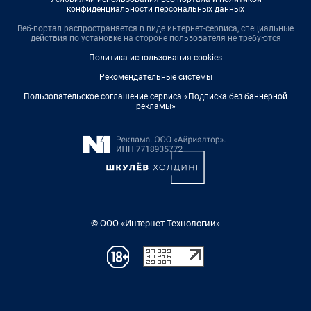
конфиденциальности персональных данных
Веб-портал распространяется в виде интернет-сервиса, специальные
действия по установке на стороне пользователя не требуются
Политика использования cookies
Рекомендательные системы
Пользовательское соглашение сервиса «Подписка без баннерной
рекламы»
© ООО «Интернет Технологии»