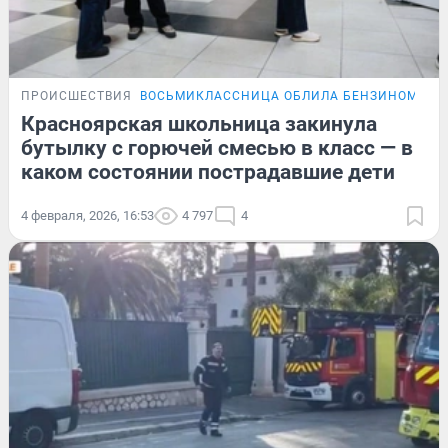
ПРОИСШЕСТВИЯ
ВОСЬМИКЛАССНИЦА ОБЛИЛА БЕНЗИНОМ ШК
Красноярская школьница закинула
бутылку с горючей смесью в класс — в
каком состоянии пострадавшие дети
4 февраля, 2026, 16:53
4 797
4