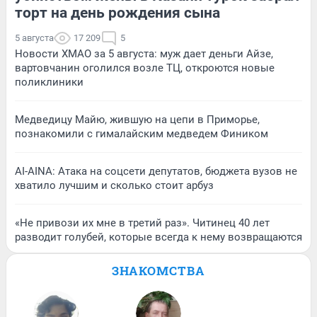
торт на день рождения сына
5 августа
17 209
5
Новости ХМАО за 5 августа: муж дает деньги Айзе,
вартовчанин оголился возле ТЦ, откроются новые
поликлиники
Медведицу Майю, жившую на цепи в Приморье,
познакомили с гималайским медведем Фиником
AI-AINA: Атака на соцсети депутатов, бюджета вузов не
хватило лучшим и сколько стоит арбуз
«Не привози их мне в третий раз». Читинец 40 лет
разводит голубей, которые всегда к нему возвращаются
ЗНАКОМСТВА