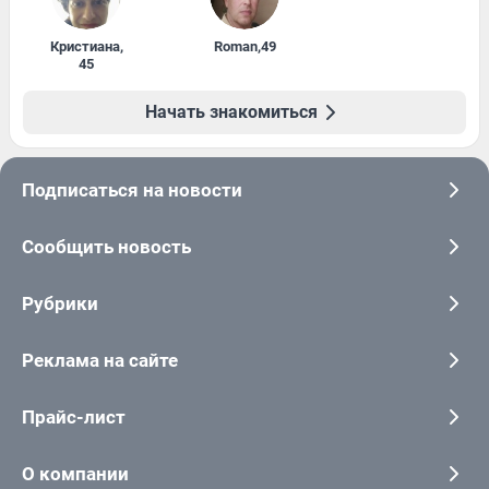
Кристиана
,
Roman
,
49
45
Начать знакомиться
Подписаться на новости
Сообщить новость
Рубрики
Реклама на сайте
Прайс-лист
О компании