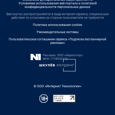
Условиями использования веб-портала и политикой
конфиденциальности персональных данных
Веб-портал распространяется в виде интернет-сервиса, специальные
действия по установке на стороне пользователя не требуются
Политика использования cookies
Рекомендательные системы
Пользовательское соглашение сервиса «Подписка без баннерной
рекламы»
© ООО «Интернет Технологии»