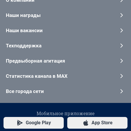
Наши награды
Наши вакансии
Техподдержка
Предвыборная агитация
Статистика канала в MAX
Все города сети
Мобильное приложение
Google Play
App Store