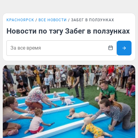
КРАСНОЯРСК
ВСЕ НОВОСТИ
ЗАБЕГ В ПОЛЗУНКАХ
Новости по тэгу Забег в ползунках