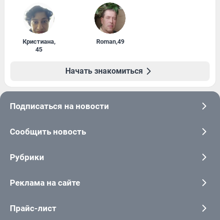
Кристиана
,
Roman
,
49
45
Начать знакомиться
Подписаться на новости
Сообщить новость
Рубрики
Реклама на сайте
Прайс-лист