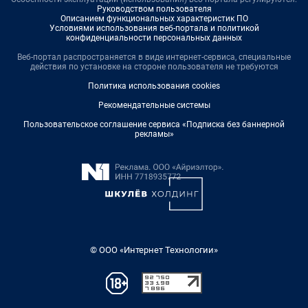
Руководством пользователя
Описанием функциональных характеристик ПО
Условиями использования веб-портала и политикой
конфиденциальности персональных данных
Веб-портал распространяется в виде интернет-сервиса, специальные
действия по установке на стороне пользователя не требуются
Политика использования cookies
Рекомендательные системы
Пользовательское соглашение сервиса «Подписка без баннерной
рекламы»
© ООО «Интернет Технологии»