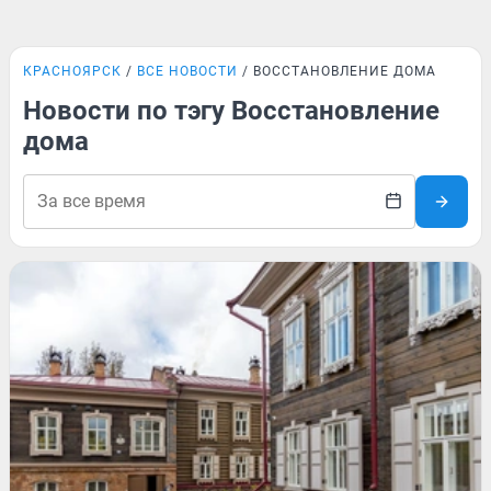
КРАСНОЯРСК
ВСЕ НОВОСТИ
ВОССТАНОВЛЕНИЕ ДОМА
Новости по тэгу Восстановление
дома