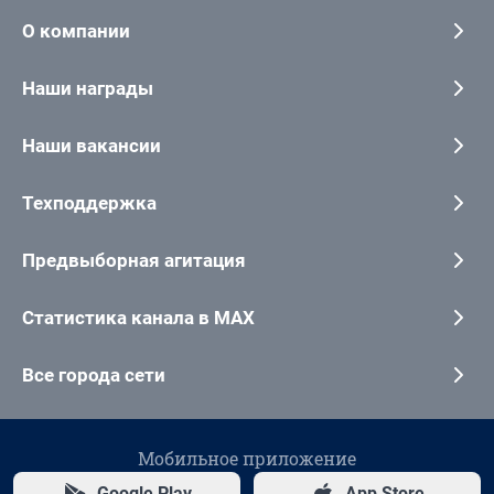
О компании
Наши награды
Наши вакансии
Техподдержка
Предвыборная агитация
Статистика канала в MAX
Все города сети
Мобильное приложение
Google Play
App Store