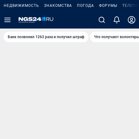
НЕДВИЖИМОСТЬ
ЗНАКОМСТВА
ПОГОДА
ФОРУМЫ
ТЕЛЕПР
Банк позвонил 1263 раза и получил штраф
Что получают волонтеры