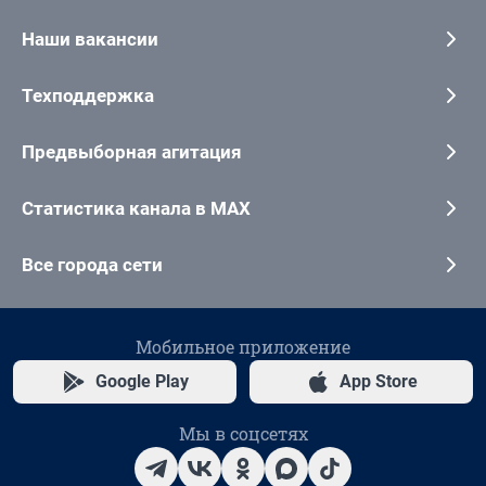
Наши вакансии
Техподдержка
Предвыборная агитация
Статистика канала в MAX
Все города сети
Мобильное приложение
Google Play
App Store
Мы в соцсетях