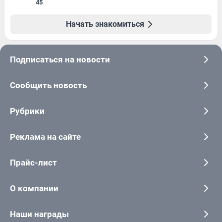
45
Начать знакомиться
Подписаться на новости
Сообщить новость
Рубрики
Реклама на сайте
Прайс-лист
О компании
Наши награды