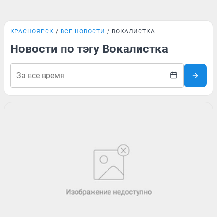
КРАСНОЯРСК
ВСЕ НОВОСТИ
ВОКАЛИСТКА
Новости по тэгу Вокалистка