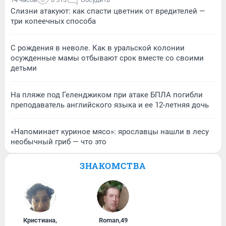
Слизни атакуют: как спасти цветник от вредителей —
три копеечных способа
С рождения в неволе. Как в уральской колонии
осужденные мамы отбывают срок вместе со своими
детьми
На пляже под Геленджиком при атаке БПЛА погибли
преподаватель английского языка и ее 12-летняя дочь
«Напоминает куриное мясо»: ярославцы нашли в лесу
необычный гриб — что это
ЗНАКОМСТВА
Кристиана
,
Roman
,
49