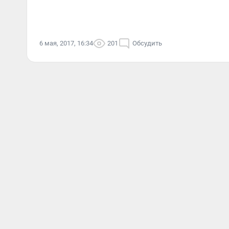
6 мая, 2017, 16:34
201
Обсудить