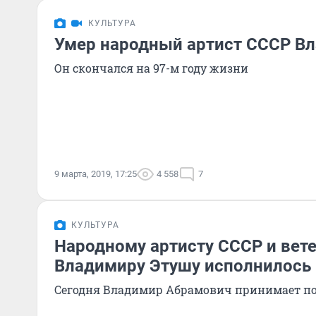
КУЛЬТУРА
Умер народный артист СССР В
Он скончался на 97-м году жизни
9 марта, 2019, 17:25
4 558
7
КУЛЬТУРА
Народному артисту СССР и вет
Владимиру Этушу исполнилось 
Сегодня Владимир Абрамович принимает по