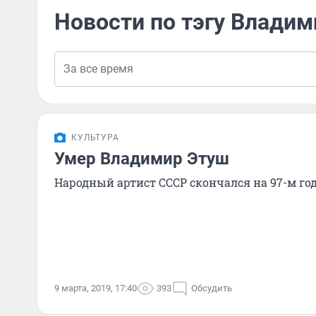
Новости по тэгу Влади
КУЛЬТУРА
Умер Владимир Этуш
Народный артист СССР скончался на 97-м го
9 марта, 2019, 17:40
393
Обсудить