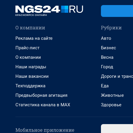
О компании
Рубрики
Реклама на сайте
Авто
Прайс-лист
Бизнес
О компании
Весна
Наши награды
Город
Наши вакансии
Дороги и тран
Техподдержка
Еда
Предвыборная агитация
Животные
Статистика канала в MAX
Здоровье
Мобильное приложение