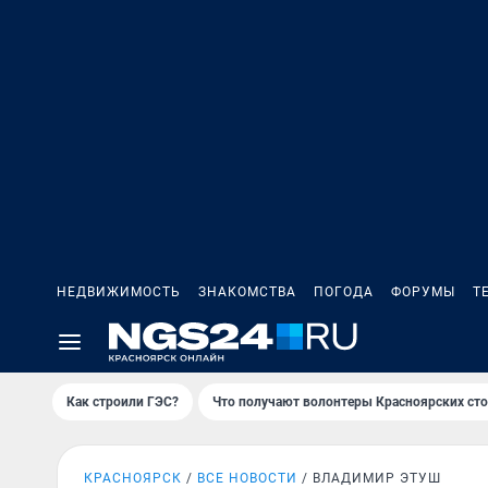
НЕДВИЖИМОСТЬ
ЗНАКОМСТВА
ПОГОДА
ФОРУМЫ
Т
Как строили ГЭС?
Что получают волонтеры Красноярских ст
КРАСНОЯРСК
ВСЕ НОВОСТИ
ВЛАДИМИР ЭТУШ