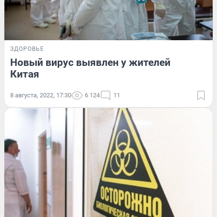
ЗДОРОВЬЕ
Новый вирус выявлен у жителей
Китая
8 августа, 2022, 17:30
6 124
11