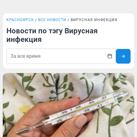
КРАСНОЯРСК
ВСЕ НОВОСТИ
ВИРУСНАЯ ИНФЕКЦИЯ
Новости по тэгу Вирусная
инфекция