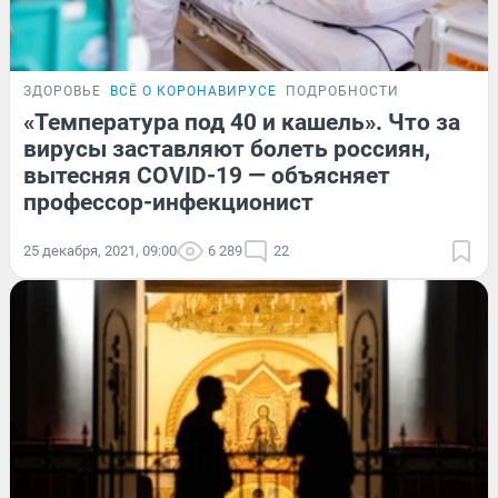
ЗДОРОВЬЕ
ВСЁ О КОРОНАВИРУСЕ
ПОДРОБНОСТИ
«Температура под 40 и кашель». Что за
вирусы заставляют болеть россиян,
вытесняя COVID-19 — объясняет
профессор-инфекционист
25 декабря, 2021, 09:00
6 289
22