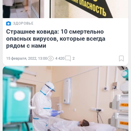
ЗДОРОВЬЕ
Страшнее ковида: 10 смертельно
опасных вирусов, которые всегда
рядом с нами
15 февраля, 2022, 13:00
4 420
2