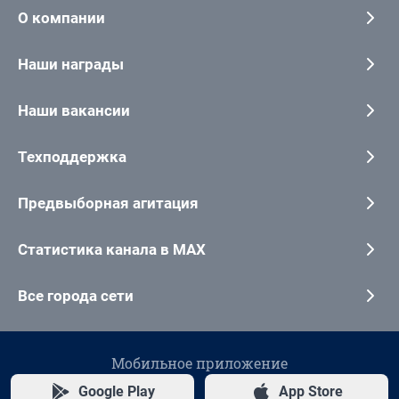
О компании
Наши награды
Наши вакансии
Техподдержка
Предвыборная агитация
Статистика канала в MAX
Все города сети
Мобильное приложение
Google Play
App Store