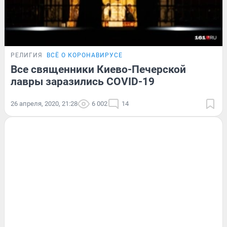
РЕЛИГИЯ
ВСЁ О КОРОНАВИРУСЕ
Все священники Киево-Печерской
лавры заразились COVID-19
26 апреля, 2020, 21:28
6 002
14