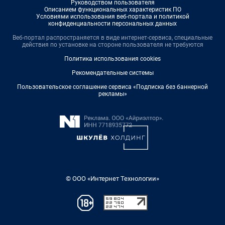
Руководством пользователя
Описанием функциональных характеристик ПО
Условиями использования веб-портала и политикой
конфиденциальности персональных данных
Веб-портал распространяется в виде интернет-сервиса, специальные
действия по установке на стороне пользователя не требуются
Политика использования cookies
Рекомендательные системы
Пользовательское соглашение сервиса «Подписка без баннерной
рекламы»
© ООО «Интернет Технологии»