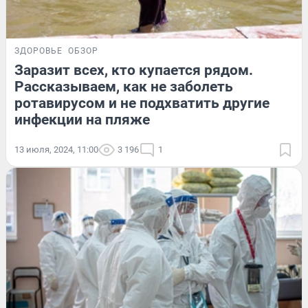
ЗДОРОВЬЕ
ОБЗОР
Заразит всех, кто купается рядом.
Рассказываем, как не заболеть
ротавирусом и не подхватить другие
инфекции на пляже
13 июля, 2024, 11:00
3 196
1