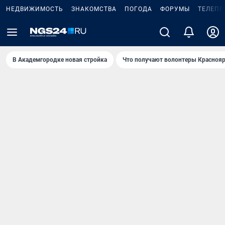
НЕДВИЖИМОСТЬ
ЗНАКОМСТВА
ПОГОДА
ФОРУМЫ
ТЕЛЕПР
В Академгородке новая стройка
Что получают волонтеры Краснояр