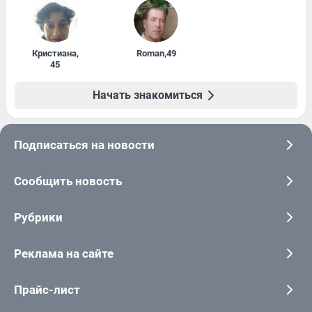
Кристиана
,
Roman
,
49
45
Начать знакомиться
Подписаться на новости
Сообщить новость
Рубрики
Реклама на сайте
Прайс-лист