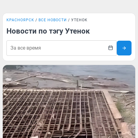
КРАСНОЯРСК
ВСЕ НОВОСТИ
УТЕНОК
Новости по тэгу Утенок