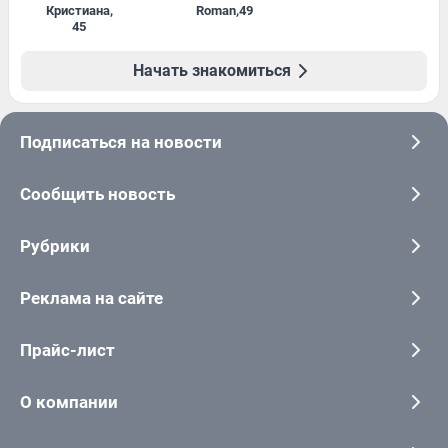
Кристиана
,
Roman
,
49
45
Начать знакомиться
Подписаться на новости
Сообщить новость
Рубрики
Реклама на сайте
Прайс-лист
О компании