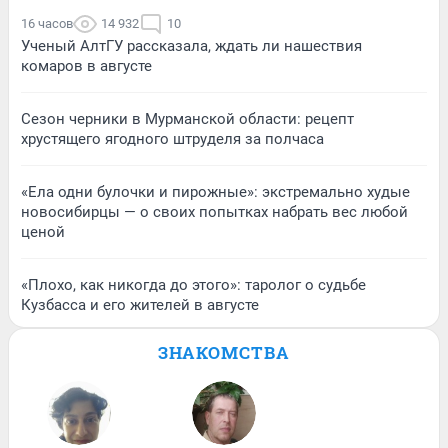
16 часов
14 932
10
Ученый АлтГУ рассказала, ждать ли нашествия
комаров в августе
Сезон черники в Мурманской области: рецепт
хрустящего ягодного штруделя за полчаса
«Ела одни булочки и пирожные»: экстремально худые
новосибирцы — о своих попытках набрать вес любой
ценой
«Плохо, как никогда до этого»: таролог о судьбе
Кузбасса и его жителей в августе
ЗНАКОМСТВА