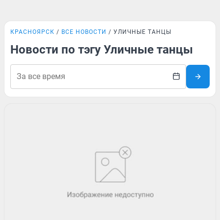
КРАСНОЯРСК
ВСЕ НОВОСТИ
УЛИЧНЫЕ ТАНЦЫ
Новости по тэгу Уличные танцы