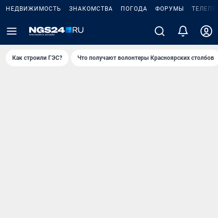
НЕДВИЖИМОСТЬ
ЗНАКОМСТВА
ПОГОДА
ФОРУМЫ
ТЕЛЕПР
Как строили ГЭС?
Что получают волонтеры Красноярских столбов