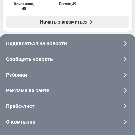
Кристиана
,
Roman
,
49
45
Начать знакомиться
Подписаться на новости
Сообщить новость
Рубрики
Реклама на сайте
Прайс-лист
О компании