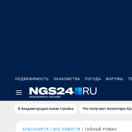
НЕДВИЖИМОСТЬ
ЗНАКОМСТВА
ПОГОДА
ФОРУМЫ
Т
В Академгородке новая стройка
Что получают волонтеры Кр
КРАСНОЯРСК
ВСЕ НОВОСТИ
ТАЙНЫЙ РОМАН