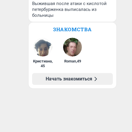
Выжившая после атаки с кислотой
петербурженка выписалась из
больницы
ЗНАКОМСТВА
Кристиана
,
Roman
,
49
45
Начать знакомиться