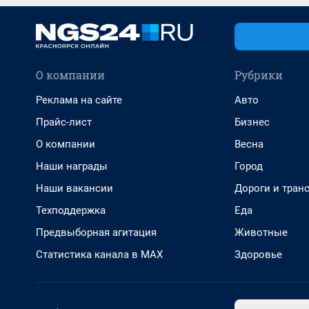
О компании
Рубрики
Реклама на сайте
Авто
Прайс-лист
Бизнес
О компании
Весна
Наши награды
Город
Наши вакансии
Дороги и тран
Техподдержка
Еда
Предвыборная агитация
Животные
Статистика канала в MAX
Здоровье