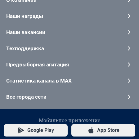
Наши награды
Наши вакансии
Техподдержка
Предвыборная агитация
Статистика канала в MAX
Все города сети
Мобильное приложение
Google Play
App Store