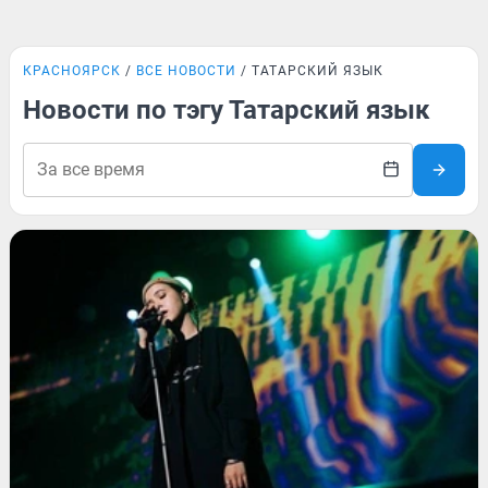
КРАСНОЯРСК
ВСЕ НОВОСТИ
ТАТАРСКИЙ ЯЗЫК
Новости по тэгу Татарский язык