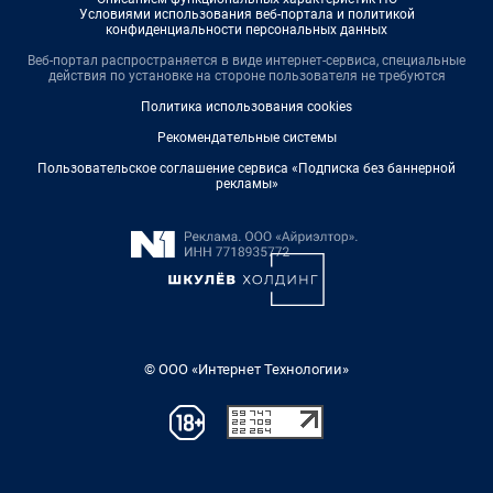
Условиями использования веб-портала и политикой
конфиденциальности персональных данных
Веб-портал распространяется в виде интернет-сервиса, специальные
действия по установке на стороне пользователя не требуются
Политика использования cookies
Рекомендательные системы
Пользовательское соглашение сервиса «Подписка без баннерной
рекламы»
© ООО «Интернет Технологии»