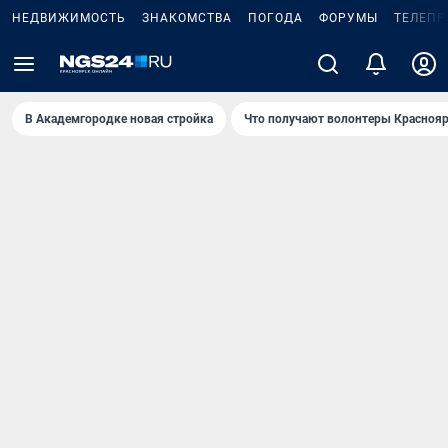
НЕДВИЖИМОСТЬ
ЗНАКОМСТВА
ПОГОДА
ФОРУМЫ
ТЕЛЕПР
В Академгородке новая стройка
Что получают волонтеры Краснояр