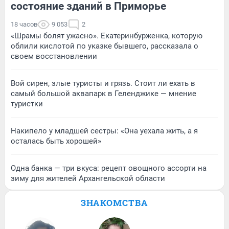
состояние зданий в Приморье
18 часов
9 053
2
«Шрамы болят ужасно». Екатеринбурженка, которую
облили кислотой по указке бывшего, рассказала о
своем восстановлении
Вой сирен, злые туристы и грязь. Стоит ли ехать в
самый большой аквапарк в Геленджике — мнение
туристки
Накипело у младшей сестры: «Она уехала жить, а я
осталась быть хорошей»
Одна банка — три вкуса: рецепт овощного ассорти на
зиму для жителей Архангельской области
ЗНАКОМСТВА