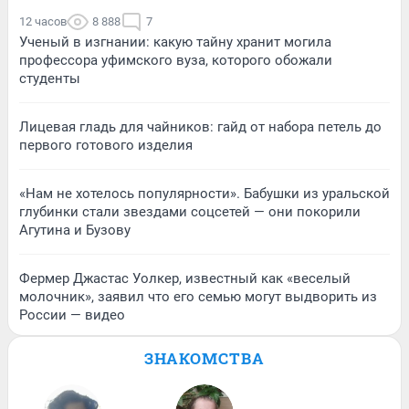
12 часов
8 888
7
Ученый в изгнании: какую тайну хранит могила
профессора уфимского вуза, которого обожали
студенты
Лицевая гладь для чайников: гайд от набора петель до
первого готового изделия
«Нам не хотелось популярности». Бабушки из уральской
глубинки стали звездами соцсетей — они покорили
Агутина и Бузову
Фермер Джастас Уолкер, известный как «веселый
молочник», заявил что его семью могут выдворить из
России — видео
ЗНАКОМСТВА