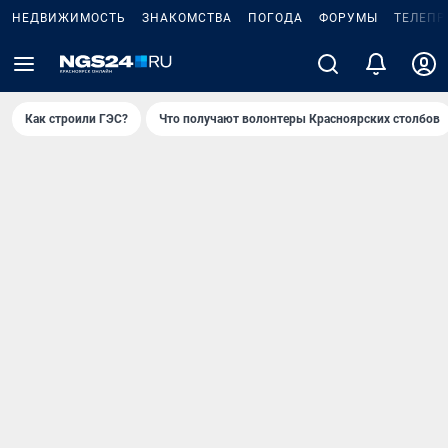
НЕДВИЖИМОСТЬ
ЗНАКОМСТВА
ПОГОДА
ФОРУМЫ
ТЕЛЕПР
Как строили ГЭС?
Что получают волонтеры Красноярских столбов