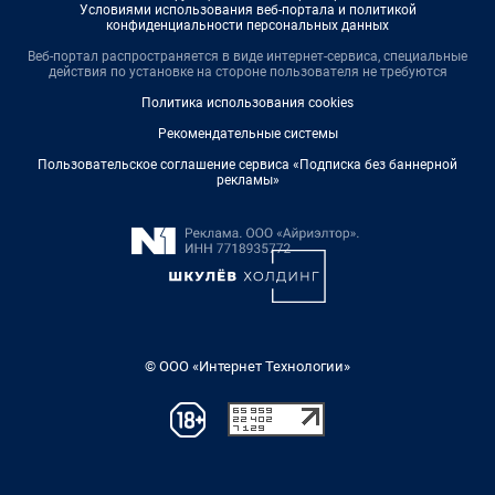
Условиями использования веб-портала и политикой
конфиденциальности персональных данных
Веб-портал распространяется в виде интернет-сервиса, специальные
действия по установке на стороне пользователя не требуются
Политика использования cookies
Рекомендательные системы
Пользовательское соглашение сервиса «Подписка без баннерной
рекламы»
© ООО «Интернет Технологии»