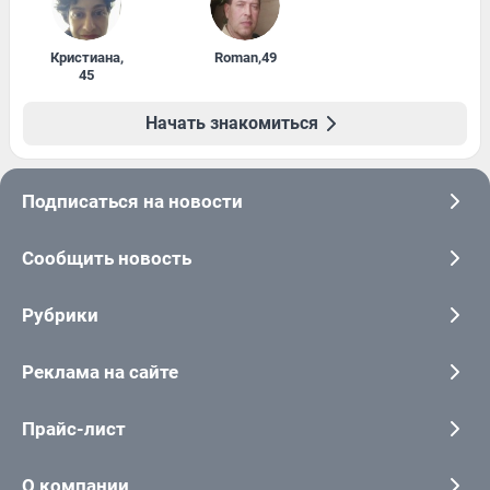
Кристиана
,
Roman
,
49
45
Начать знакомиться
Подписаться на новости
Сообщить новость
Рубрики
Реклама на сайте
Прайс-лист
О компании