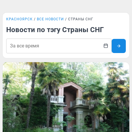
КРАСНОЯРСК
ВСЕ НОВОСТИ
СТРАНЫ СНГ
Новости по тэгу Страны СНГ