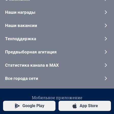
Наши награды
Наши вакансии
Техподдержка
Предвыборная агитация
Статистика канала в MAX
Все города сети
Мобильное приложение
Google Play
App Store