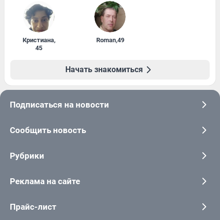
Кристиана
,
Roman
,
49
45
Начать знакомиться
Подписаться на новости
Сообщить новость
Рубрики
Реклама на сайте
Прайс-лист