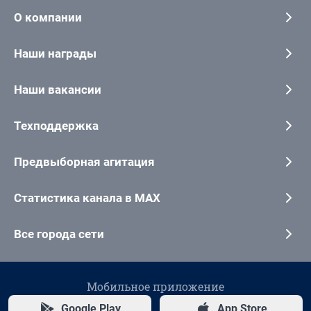
О компании
Наши награды
Наши вакансии
Техподдержка
Предвыборная агитация
Статистика канала в MAX
Все города сети
Мобильное приложение
Google Play
App Store