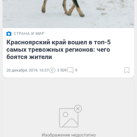
СТРАНА И МИР
Красноярский край вошел в топ-5
самых тревожных регионов: чего
боятся жители
26 декабря, 2019, 16:37
3 509
9