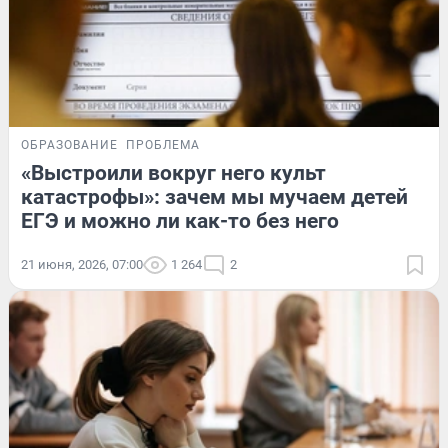
ОБРАЗОВАНИЕ
ПРОБЛЕМА
«Выстроили вокруг него культ
катастрофы»: зачем мы мучаем детей
ЕГЭ и можно ли как-то без него
21 июня, 2026, 07:00
1 264
2