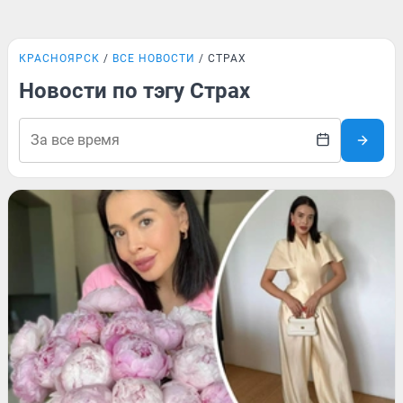
КРАСНОЯРСК
ВСЕ НОВОСТИ
СТРАХ
Новости по тэгу Страх