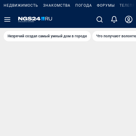
НЕДВИЖИМОСТЬ
ЗНАКОМСТВА
ПОГОДА
ФОРУМЫ
ТЕЛЕПР
Незрячий создал самый умный дом в городе
Что получают волонте