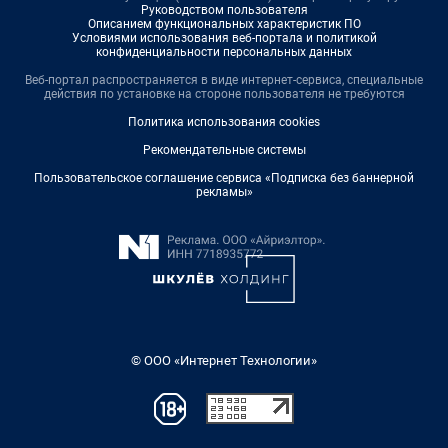
Руководством пользователя
Описанием функциональных характеристик ПО
Условиями использования веб-портала и политикой
конфиденциальности персональных данных
Веб-портал распространяется в виде интернет-сервиса, специальные
действия по установке на стороне пользователя не требуются
Политика использования cookies
Рекомендательные системы
Пользовательское соглашение сервиса «Подписка без баннерной
рекламы»
© ООО «Интернет Технологии»