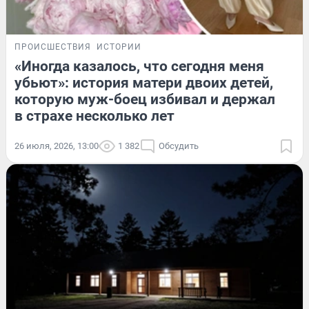
ПРОИСШЕСТВИЯ
ИСТОРИИ
«Иногда казалось, что сегодня меня
убьют»: история матери двоих детей,
которую муж-боец избивал и держал
в страхе несколько лет
26 июля, 2026, 13:00
1 382
Обсудить