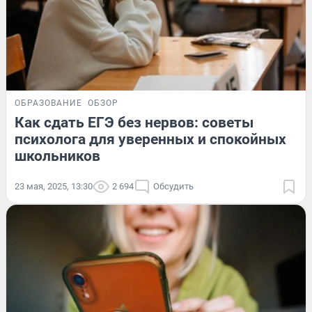
ОБРАЗОВАНИЕ
ОБЗОР
Как сдать ЕГЭ без нервов: советы
психолога для уверенных и спокойных
школьников
23 мая, 2025, 13:30
2 694
Обсудить