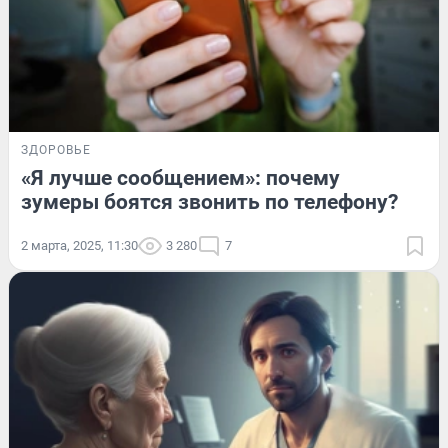
ЗДОРОВЬЕ
«Я лучше сообщением»: почему
зумеры боятся звонить по телефону?
2 марта, 2025, 11:30
3 280
7