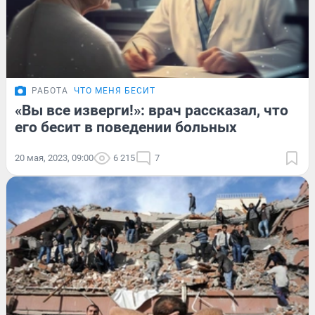
РАБОТА
ЧТО МЕНЯ БЕСИТ
«Вы все изверги!»: врач рассказал, что
его бесит в поведении больных
20 мая, 2023, 09:00
6 215
7