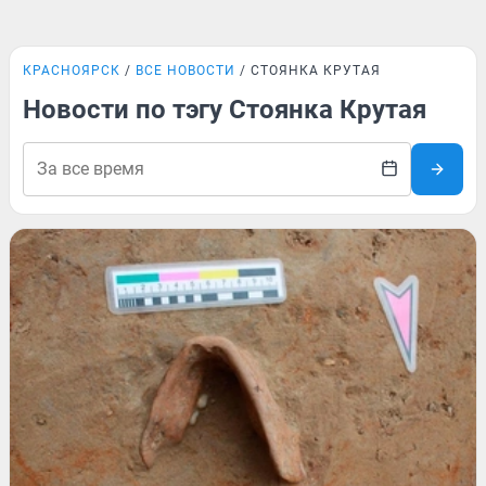
КРАСНОЯРСК
ВСЕ НОВОСТИ
СТОЯНКА КРУТАЯ
Новости по тэгу Стоянка Крутая