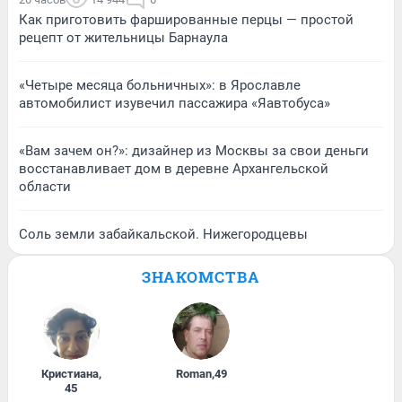
Как приготовить фаршированные перцы — простой
рецепт от жительницы Барнаула
«Четыре месяца больничных»: в Ярославле
автомобилист изувечил пассажира «Яавтобуса»
«Вам зачем он?»: дизайнер из Москвы за свои деньги
восстанавливает дом в деревне Архангельской
области
Соль земли забайкальской. Нижегородцевы
ЗНАКОМСТВА
Кристиана
,
Roman
,
49
45