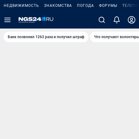
НЕДВИЖИМОСТЬ
ЗНАКОМСТВА
ПОГОДА
ФОРУМЫ
ТЕЛЕПР
Банк позвонил 1263 раза и получил штраф
Что получают волонтеры