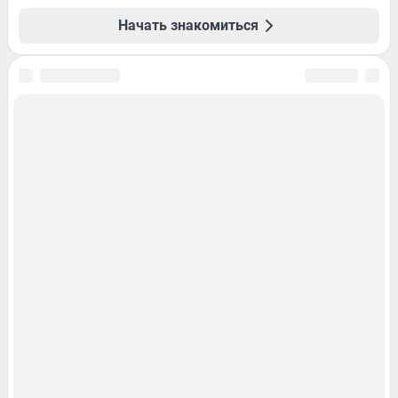
Начать знакомиться