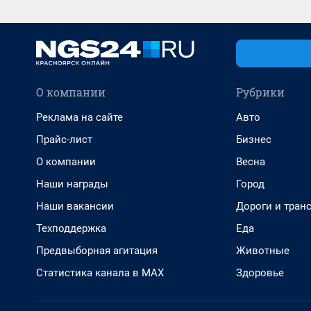
О компании
Рубрики
Реклама на сайте
Авто
Прайс-лист
Бизнес
О компании
Весна
Наши награды
Город
Наши вакансии
Дороги и тран
Техподдержка
Еда
Предвыборная агитация
Животные
Статистика канала в MAX
Здоровье