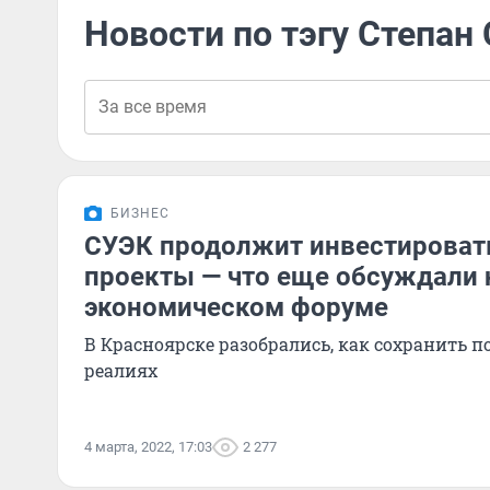
Новости по тэгу Степа
БИЗНЕС
СУЭК продолжит инвестировать
проекты — что еще обсуждали 
экономическом форуме
В Красноярске разобрались, как сохранить 
реалиях
4 марта, 2022, 17:03
2 277