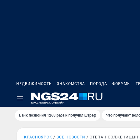
НЕДВИЖИМОСТЬ
ЗНАКОМСТВА
ПОГОДА
ФОРУМЫ
Т
Банк позвонил 1263 раза и получил штраф
Что получают вол
КРАСНОЯРСК
ВСЕ НОВОСТИ
СТЕПАН СОЛЖЕНИЦЫН