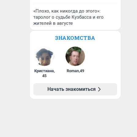
«Плохо, как никогда до этого»:
таролог о судьбе Кузбасса и его
жителей в августе
ЗНАКОМСТВА
Кристиана
,
Roman
,
49
45
Начать знакомиться