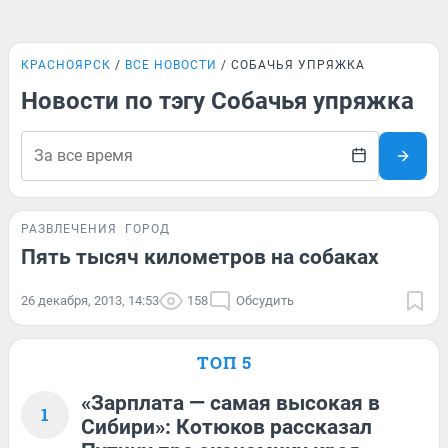
КРАСНОЯРСК
ВСЕ НОВОСТИ
СОБАЧЬЯ УПРЯЖКА
Новости по тэгу Собачья упряжка
РАЗВЛЕЧЕНИЯ
ГОРОД
Пять тысяч километров на собаках
26 декабря, 2013, 14:53
158
Обсудить
ТОП 5
«Зарплата — самая высокая в
1
Сибири»: Котюков рассказал