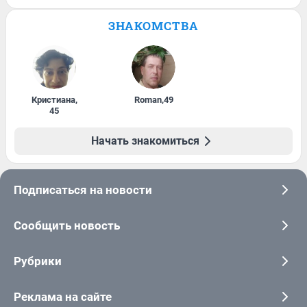
ЗНАКОМСТВА
Кристиана
,
Roman
,
49
45
Начать знакомиться
Подписаться на новости
Сообщить новость
Рубрики
Реклама на сайте