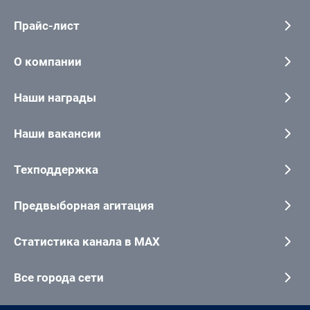
Прайс-лист
О компании
Наши награды
Наши вакансии
Техподдержка
Предвыборная агитация
Статистика канала в MAX
Все города сети