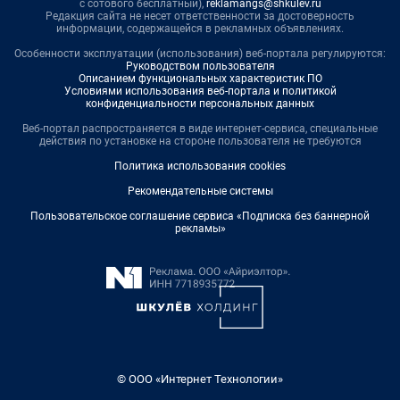
с сотового бесплатный),
reklamangs@shkulev.ru
Редакция сайта не несет ответственности за достоверность
информации, содержащейся в рекламных объявлениях.
Особенности эксплуатации (использования) веб-портала регулируются:
Руководством пользователя
Описанием функциональных характеристик ПО
Условиями использования веб-портала и политикой
конфиденциальности персональных данных
Веб-портал распространяется в виде интернет-сервиса, специальные
действия по установке на стороне пользователя не требуются
Политика использования cookies
Рекомендательные системы
Пользовательское соглашение сервиса «Подписка без баннерной
рекламы»
© ООО «Интернет Технологии»