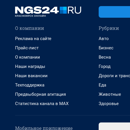
О компании
Рубрики
Реклама на сайте
Авто
Прайс-лист
Бизнес
О компании
Весна
Наши награды
Город
Наши вакансии
Дороги и тран
Техподдержка
Еда
Предвыборная агитация
Животные
Статистика канала в MAX
Здоровье
Мобильное приложение