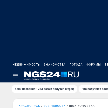
НЕДВИЖИМОСТЬ
ЗНАКОМСТВА
ПОГОДА
ФОРУМЫ
Т
Банк позвонил 1263 раза и получил штраф
Что получают вол
КРАСНОЯРСК
ВСЕ НОВОСТИ
ШОУ КОНФЕТКА