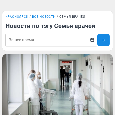
КРАСНОЯРСК
ВСЕ НОВОСТИ
СЕМЬЯ ВРАЧЕЙ
Новости по тэгу Семья врачей