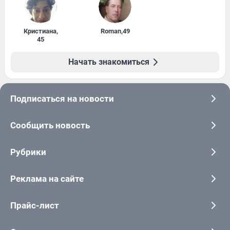
Кристиана
,
Roman
,
49
45
Начать знакомиться
Подписаться на новости
Сообщить новость
Рубрики
Реклама на сайте
Прайс-лист