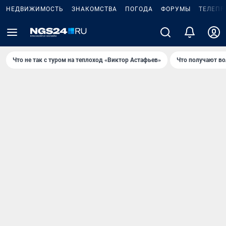
НЕДВИЖИМОСТЬ
ЗНАКОМСТВА
ПОГОДА
ФОРУМЫ
ТЕЛЕПР
Что не так с туром на теплоход «Виктор Астафьев»
Что получают в