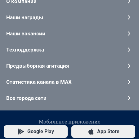
О компании
Наши награды
Наши вакансии
Техподдержка
Предвыборная агитация
Статистика канала в MAX
Все города сети
Мобильное приложение
Google Play
App Store