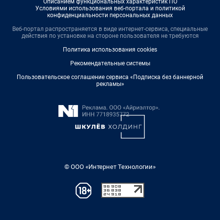
Описанием функциональных характеристик ПО
Условиями использования веб-портала и политикой
конфиденциальности персональных данных
Веб-портал распространяется в виде интернет-сервиса, специальные
действия по установке на стороне пользователя не требуются
Политика использования cookies
Рекомендательные системы
Пользовательское соглашение сервиса «Подписка без баннерной
рекламы»
© ООО «Интернет Технологии»