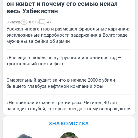
он живет и почему его семью искал
весь Узбекистан
8 часов
8 575
47
Уважал иноагентов и размещал фривольные картинки:
эксклюзивные подробности задержания в Волгограде
мужчины за фейки об армии
«Все еще в шоке»: сыну Трусовой исполнился год —
трогательный пост и фото
Смертельный аудит: за что в начале 2000-х убили
бывшего главбуха нефтяной компании Уфы
«Не привози их мне в третий раз». Читинец 40 лет
разводит голубей, которые всегда к нему возвращаются
ЗНАКОМСТВА