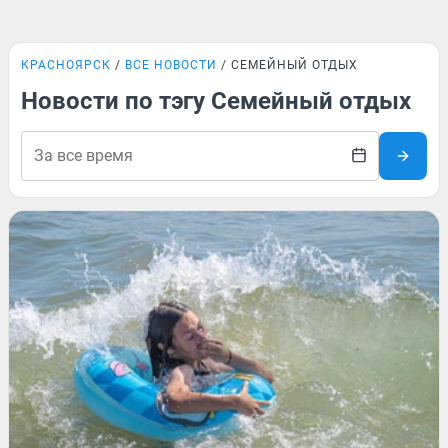
КРАСНОЯРСК
ВСЕ НОВОСТИ
СЕМЕЙНЫЙ ОТДЫХ
Новости по тэгу Семейный отдых