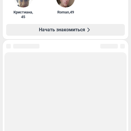
Кристиана
,
Roman
,
49
45
Начать знакомиться