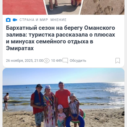
СТРАНА И МИР
МНЕНИЕ
Бархатный сезон на берегу Оманского
залива: туристка рассказала о плюсах
и минусах семейного отдыха в
Эмиратах
26 ноября, 2025, 21:00
10 449
Обсудить