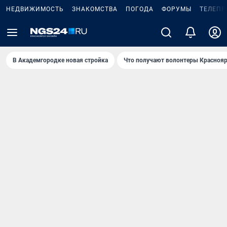
НЕДВИЖИМОСТЬ
ЗНАКОМСТВА
ПОГОДА
ФОРУМЫ
ТЕЛЕПР
В Академгородке новая стройка
Что получают волонтеры Краснояр