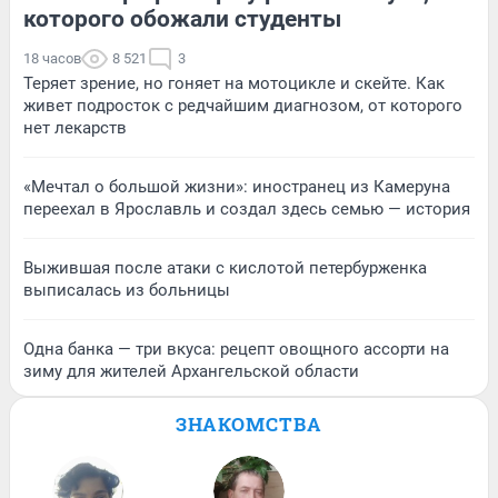
которого обожали студенты
18 часов
8 521
3
Теряет зрение, но гоняет на мотоцикле и скейте. Как
живет подросток с редчайшим диагнозом, от которого
нет лекарств
«Мечтал о большой жизни»: иностранец из Камеруна
переехал в Ярославль и создал здесь семью — история
Выжившая после атаки с кислотой петербурженка
выписалась из больницы
Одна банка — три вкуса: рецепт овощного ассорти на
зиму для жителей Архангельской области
ЗНАКОМСТВА