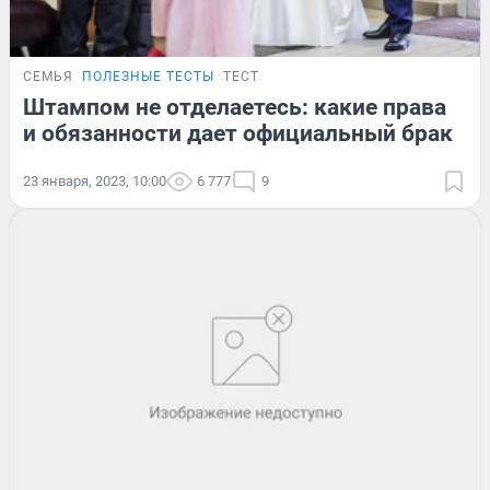
СЕМЬЯ
ПОЛЕЗНЫЕ ТЕСТЫ
ТЕСТ
Штампом не отделаетесь: какие права
и обязанности дает официальный брак
23 января, 2023, 10:00
6 777
9