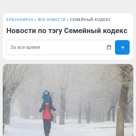
КРАСНОЯРСК
ВСЕ НОВОСТИ
СЕМЕЙНЫЙ КОДЕКС
Новости по тэгу Семейный кодекс