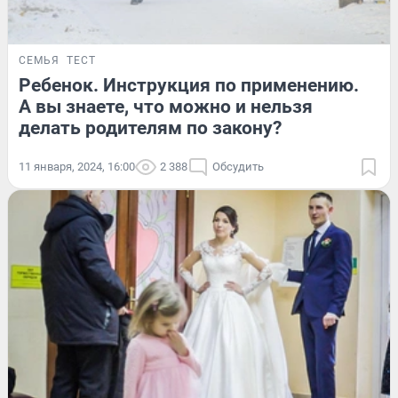
СЕМЬЯ
ТЕСТ
Ребенок. Инструкция по применению.
А вы знаете, что можно и нельзя
делать родителям по закону?
11 января, 2024, 16:00
2 388
Обсудить