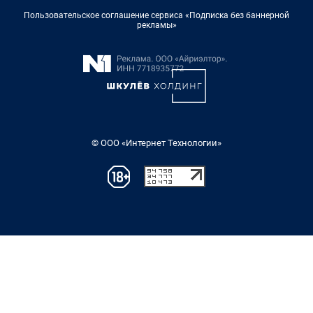
Пользовательское соглашение сервиса «Подписка без баннерной
рекламы»
© ООО «Интернет Технологии»