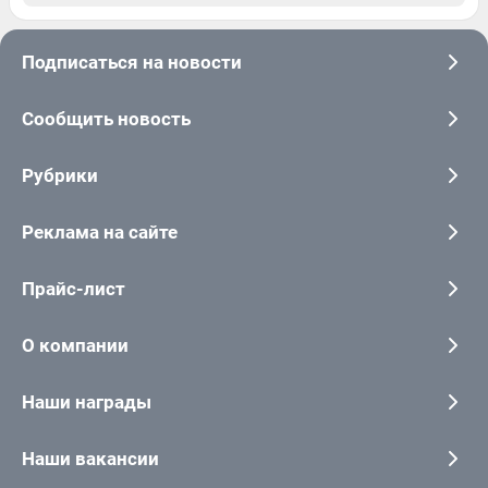
Подписаться на новости
Сообщить новость
Рубрики
Реклама на сайте
Прайс-лист
О компании
Наши награды
Наши вакансии