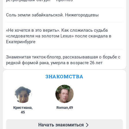
Соль земли забайкальской. Нижегородцевы
«Не хочется в это верить». Как сложилась судьба
«следователя на золотом Lexus» после скандала в
Екатеринбурге
Знаменитая тикток-блогер, рассказывавшая о борьбе с
редкой формой рака, умерла в возрасте 26 лет
ЗНАКОМСТВА
Кристиана
,
Roman
,
49
45
Начать знакомиться