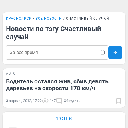
КРАСНОЯРСК
ВСЕ НОВОСТИ
СЧАСТЛИВЫЙ СЛУЧАЙ
Новости по тэгу Счастливый
случай
АВТО
Водитель остался жив, сбив девять
деревьев на скорости 170 км/ч
3 апреля, 2012, 17:22
147
Обсудить
ТОП 5