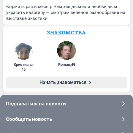
Кормить раз в месяц. Чем хищным или необычным
украсить квартиру — смотрим зелёное разнообразие на
выставке экзотики
ЗНАКОМСТВА
Кристиана
,
Roman
,
49
45
Начать знакомиться
Подписаться на новости
Сообщить новость