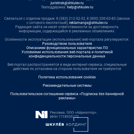
juristnsk@shkulev.ru
Техподдержка:
help@shkulev.ru
Связаться с отделом продаж: 8 (383) 212-52-52, 8 (800) 200-03-83 (звонок
с сотового бесплатный),
reklamangs@shkulev.ru
Редакция сайта не несет ответственности за достоверность
информации, содержащейся в рекламных объявлениях.
Особенности эксплуатации (использования) веб-портала регулируются:
Руководством пользователя
Описанием функциональных характеристик ПО
Условиями использования веб-портала и политикой
конфиденциальности персональных данных
Веб-портал распространяется в виде интернет-сервиса, специальные
действия по установке на стороне пользователя не требуются
Политика использования cookies
Рекомендательные системы
Пользовательское соглашение сервиса «Подписка без баннерной
рекламы»