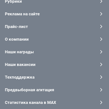
Рубрики
Реклама на сайте
Прайс-лист
О компании
Наши награды
Наши вакансии
Техподдержка
Предвыборная агитация
Статистика канала в MAX