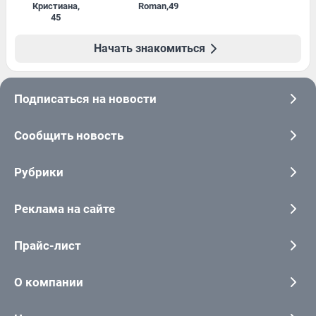
Кристиана
,
Roman
,
49
45
Начать знакомиться
Подписаться на новости
Сообщить новость
Рубрики
Реклама на сайте
Прайс-лист
О компании