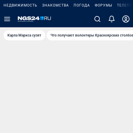
НЕДВИЖИМОСТЬ
ЗНАКОМСТВА
ПОГОДА
ФОРУМЫ
ТЕЛЕПР
Карла Маркса сузят
Что получают волонтеры Красноярских столбо