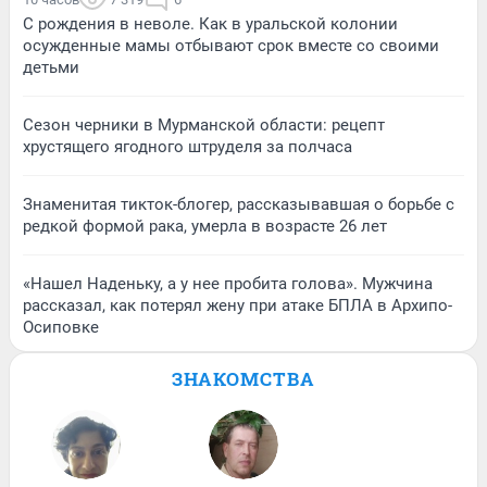
С рождения в неволе. Как в уральской колонии
осужденные мамы отбывают срок вместе со своими
детьми
Сезон черники в Мурманской области: рецепт
хрустящего ягодного штруделя за полчаса
Знаменитая тикток-блогер, рассказывавшая о борьбе с
редкой формой рака, умерла в возрасте 26 лет
«Нашел Наденьку, а у нее пробита голова». Мужчина
рассказал, как потерял жену при атаке БПЛА в Архипо-
Осиповке
ЗНАКОМСТВА