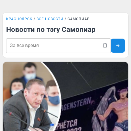
КРАСНОЯРСК
ВСЕ НОВОСТИ
САМОПИАР
Новости по тэгу Самопиар