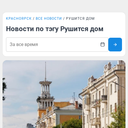
КРАСНОЯРСК
ВСЕ НОВОСТИ
РУШИТСЯ ДОМ
Новости по тэгу Рушится дом