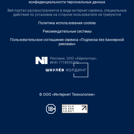
конфиденциальности персональных данных
Веб-портал распространяется в виде интернет-сервиса, специальные
действия по установке на стороне пользователя не требуются
Политика использования cookies
Рекомендательные системы
Пользовательское соглашение сервиса «Подписка без баннерной
рекламы»
© ООО «Интернет Технологии»