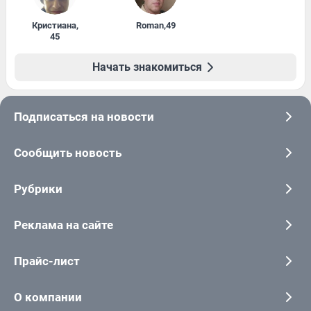
Кристиана
,
Roman
,
49
45
Начать знакомиться
Подписаться на новости
Сообщить новость
Рубрики
Реклама на сайте
Прайс-лист
О компании