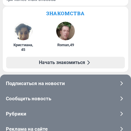
ЗНАКОМСТВА
Кристиана
,
Roman
,
49
45
Начать знакомиться
Подписаться на новости
Сообщить новость
Рубрики
Реклама на сайте