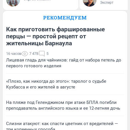
Эксперт
РЕКОМЕНДУЕМ
Как приготовить фаршированные
перцы — простой рецепт от
жительницы Барнаула
16 часов
7 478
5
Лицевая гладь для чайников: гайд от набора петель до
первого готового изделия
«Плохо, как никогда до этого»: таролог о судьбе
Кузбасса и его жителей в августе
На пляже под Геленджиком при атаке БПЛА погибли
преподаватель английского языка и ее 12-летняя дочь
Слизни атакуют: как спасти цветник от вредителей —
три копеечных способа