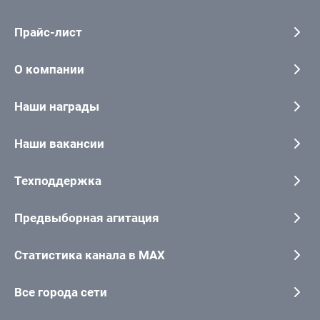
Прайс-лист
О компании
Наши награды
Наши вакансии
Техподдержка
Предвыборная агитация
Статистика канала в MAX
Все города сети