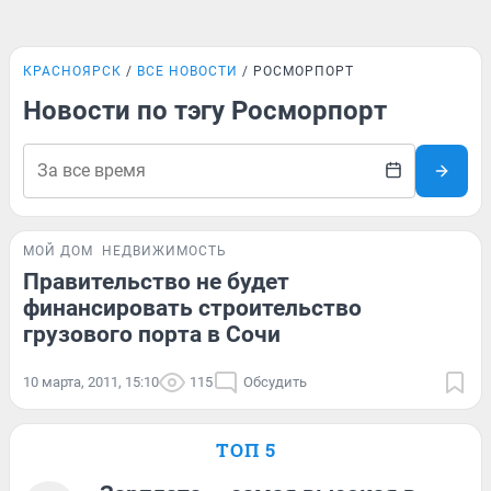
КРАСНОЯРСК
ВСЕ НОВОСТИ
РОСМОРПОРТ
Новости по тэгу Росморпорт
МОЙ ДОМ
НЕДВИЖИМОСТЬ
Правительство не будет
финансировать строительство
грузового порта в Cочи
10 марта, 2011, 15:10
115
Обсудить
ТОП 5