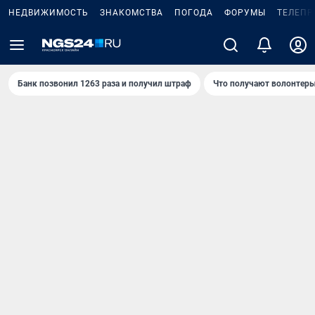
НЕДВИЖИМОСТЬ
ЗНАКОМСТВА
ПОГОДА
ФОРУМЫ
ТЕЛЕПР
Банк позвонил 1263 раза и получил штраф
Что получают волонтеры