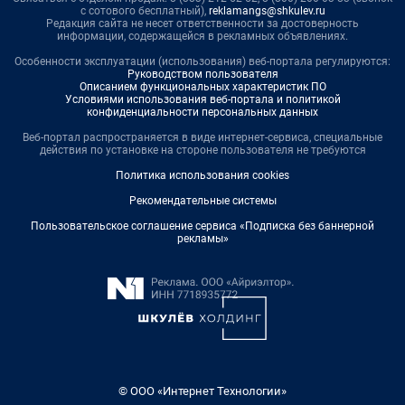
с сотового бесплатный),
reklamangs@shkulev.ru
Редакция сайта не несет ответственности за достоверность
информации, содержащейся в рекламных объявлениях.
Особенности эксплуатации (использования) веб-портала регулируются:
Руководством пользователя
Описанием функциональных характеристик ПО
Условиями использования веб-портала и политикой
конфиденциальности персональных данных
Веб-портал распространяется в виде интернет-сервиса, специальные
действия по установке на стороне пользователя не требуются
Политика использования cookies
Рекомендательные системы
Пользовательское соглашение сервиса «Подписка без баннерной
рекламы»
© ООО «Интернет Технологии»