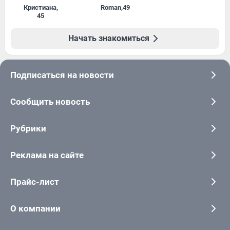
Кристиана
,
Roman
,
49
45
Начать знакомиться
Подписаться на новости
Сообщить новость
Рубрики
Реклама на сайте
Прайс-лист
О компании