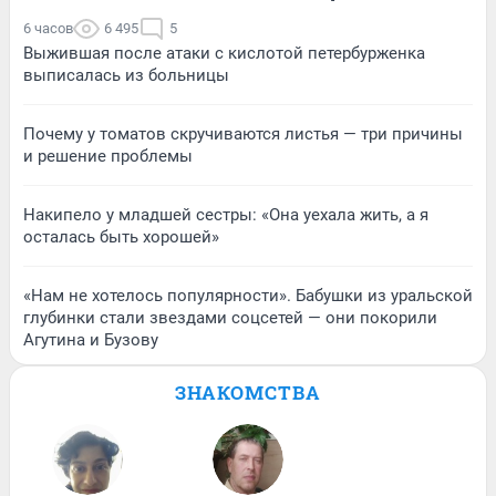
6 часов
6 495
5
Выжившая после атаки с кислотой петербурженка
выписалась из больницы
Почему у томатов скручиваются листья — три причины
и решение проблемы
Накипело у младшей сестры: «Она уехала жить, а я
осталась быть хорошей»
«Нам не хотелось популярности». Бабушки из уральской
глубинки стали звездами соцсетей — они покорили
Агутина и Бузову
ЗНАКОМСТВА