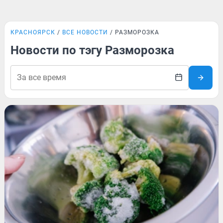
КРАСНОЯРСК
ВСЕ НОВОСТИ
РАЗМОРОЗКА
Новости по тэгу Разморозка