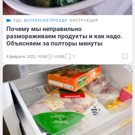
ЕДА
ИНТЕРЕСНО ПРО ЕДУ
ИНСТРУКЦИЯ
Почему мы неправильно
размораживаем продукты и как надо.
Объясняем за полторы минуты
8 февраля, 2022, 10:00
4 628
1