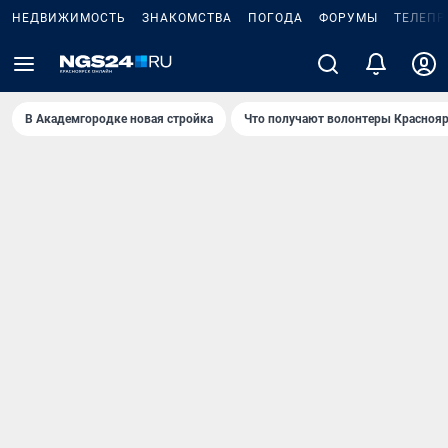
НЕДВИЖИМОСТЬ
ЗНАКОМСТВА
ПОГОДА
ФОРУМЫ
ТЕЛЕПР
В Академгородке новая стройка
Что получают волонтеры Краснояр