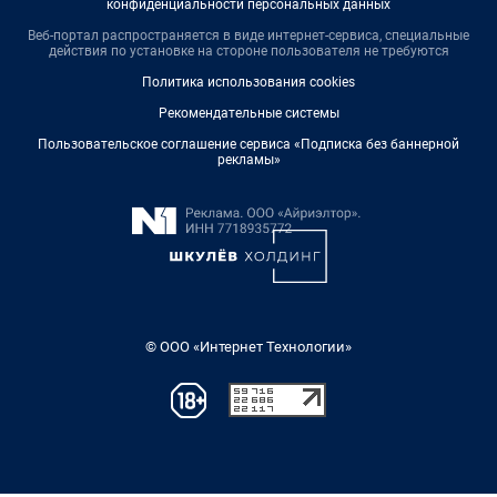
конфиденциальности персональных данных
Веб-портал распространяется в виде интернет-сервиса, специальные
действия по установке на стороне пользователя не требуются
Политика использования cookies
Рекомендательные системы
Пользовательское соглашение сервиса «Подписка без баннерной
рекламы»
© ООО «Интернет Технологии»