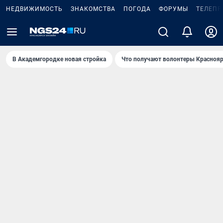
НЕДВИЖИМОСТЬ
ЗНАКОМСТВА
ПОГОДА
ФОРУМЫ
ТЕЛЕПР
В Академгородке новая стройка
Что получают волонтеры Краснояр