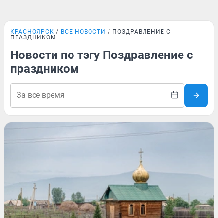
КРАСНОЯРСК
ВСЕ НОВОСТИ
ПОЗДРАВЛЕНИЕ С
ПРАЗДНИКОМ
Новости по тэгу Поздравление с
праздником