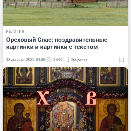
РЕЛИГИЯ
Ореховый Спас: поздравительные
картинки и картинки с текстом
28 августа, 2025, 04:00
2 669
Обсудить