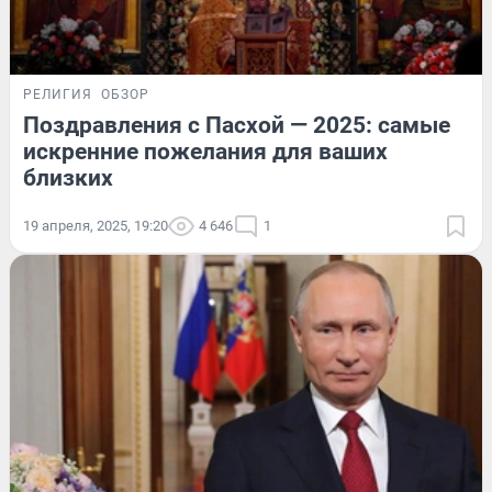
РЕЛИГИЯ
ОБЗОР
Поздравления с Пасхой — 2025: самые
искренние пожелания для ваших
близких
19 апреля, 2025, 19:20
4 646
1