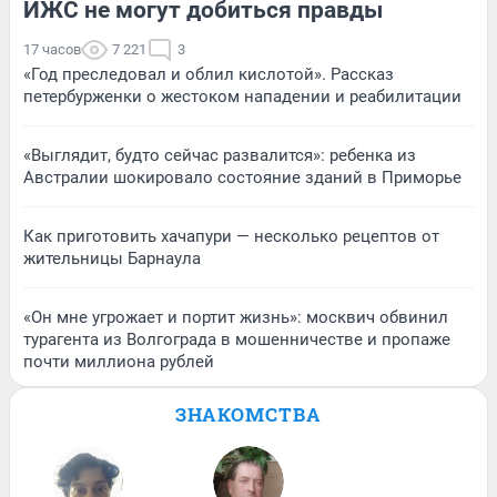
ИЖС не могут добиться правды
17 часов
7 221
3
«Год преследовал и облил кислотой». Рассказ
петербурженки о жестоком нападении и реабилитации
«Выглядит, будто сейчас развалится»: ребенка из
Австралии шокировало состояние зданий в Приморье
Как приготовить хачапури — несколько рецептов от
жительницы Барнаула
«Он мне угрожает и портит жизнь»: москвич обвинил
турагента из Волгограда в мошенничестве и пропаже
почти миллиона рублей
ЗНАКОМСТВА