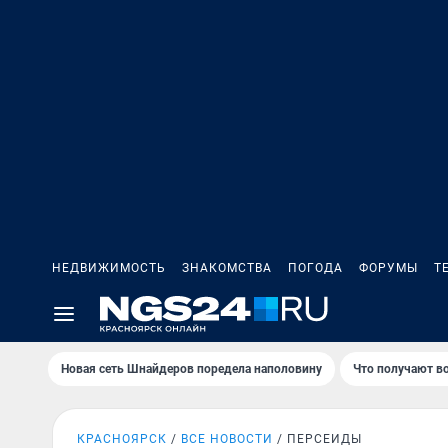
НЕДВИЖИМОСТЬ
ЗНАКОМСТВА
ПОГОДА
ФОРУМЫ
Т
Новая сеть Шнайдеров поредела наполовину
Что получают в
КРАСНОЯРСК
ВСЕ НОВОСТИ
ПЕРСЕИДЫ