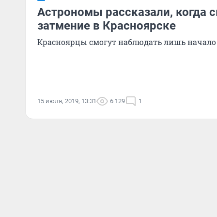
Астрономы рассказали, когда 
затмение в Красноярске
Красноярцы смогут наблюдать лишь начало
15 июля, 2019, 13:31
6 129
1