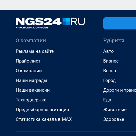
О компании
Рубрики
Реклама на сайте
Авто
Прайс-лист
Бизнес
О компании
Весна
Наши награды
Город
Наши вакансии
Дороги и тран
Техподдержка
Еда
Предвыборная агитация
Животные
Статистика канала в MAX
Здоровье