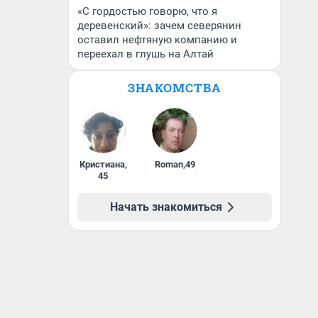
«С гордостью говорю, что я
деревенский»: зачем северянин
оставил нефтяную компанию и
переехал в глушь на Алтай
ЗНАКОМСТВА
Кристиана
,
Roman
,
49
45
Начать знакомиться