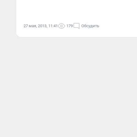
27 мая, 2013, 11:41
179
Обсудить