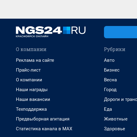
О компании
Рубрики
Реклама на сайте
Авто
Прайс-лист
Бизнес
О компании
Весна
Наши награды
Город
Наши вакансии
Дороги и тран
Техподдержка
Еда
Предвыборная агитация
Животные
Статистика канала в MAX
Здоровье