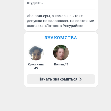
студенты
«Не вольеры, а камеры пыток»:
девушка пожаловалась на состояние
экопарка «Лотос» в Уссурийске
ЗНАКОМСТВА
Кристиана
,
Roman
,
49
45
Начать знакомиться