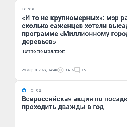
ГОРОД
«И то не крупномерных»: мэр р
сколько саженцев хотели выса
программе «Миллионному горо
деревьев»
Точно не миллион
26 марта, 2024, 14:40
3 416
15
ГОРОД
Всероссийская акция по посадк
проходить дважды в год