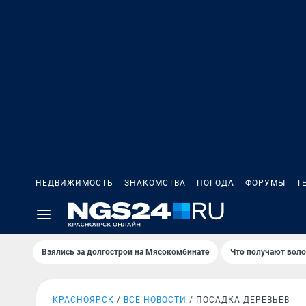
НЕДВИЖИМОСТЬ
ЗНАКОМСТВА
ПОГОДА
ФОРУМЫ
Т
Взялись за долгострои на Мясокомбинате
Что получают вол
КРАСНОЯРСК
ВСЕ НОВОСТИ
ПОСАДКА ДЕРЕВЬЕВ