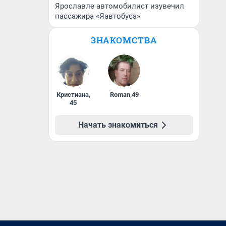
Ярославле автомобилист изувечил
пассажира «Яавтобуса»
ЗНАКОМСТВА
Кристиана
,
Roman
,
49
45
Начать знакомиться