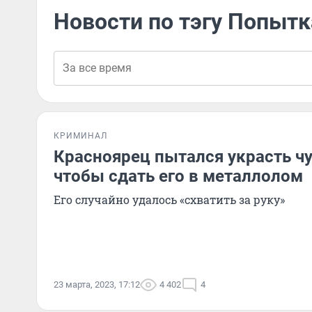
Новости по тэгу Попыт
КРИМИНАЛ
Красноярец пытался украсть ч
чтобы сдать его в металлолом
Его случайно удалось «схватить за руку»
23 марта, 2023, 17:12
4 402
4