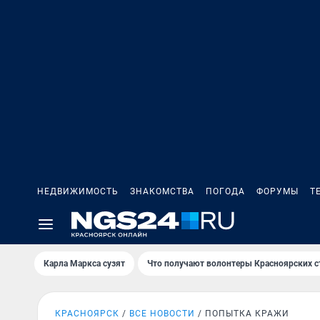
НЕДВИЖИМОСТЬ
ЗНАКОМСТВА
ПОГОДА
ФОРУМЫ
Т
Карла Маркса сузят
Что получают волонтеры Красноярских с
КРАСНОЯРСК
ВСЕ НОВОСТИ
ПОПЫТКА КРАЖИ