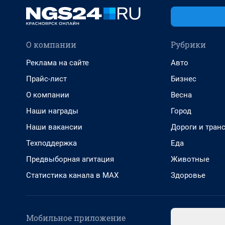
О компании
Рубрики
Реклама на сайте
Авто
Прайс-лист
Бизнес
О компании
Весна
Наши награды
Город
Наши вакансии
Дороги и тран
Техподдержка
Еда
Предвыборная агитация
Животные
Статистика канала в MAX
Здоровье
Мобильное приложение