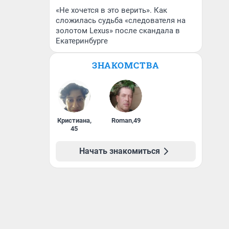
«Не хочется в это верить». Как
сложилась судьба «следователя на
золотом Lexus» после скандала в
Екатеринбурге
ЗНАКОМСТВА
Кристиана
,
Roman
,
49
45
Начать знакомиться