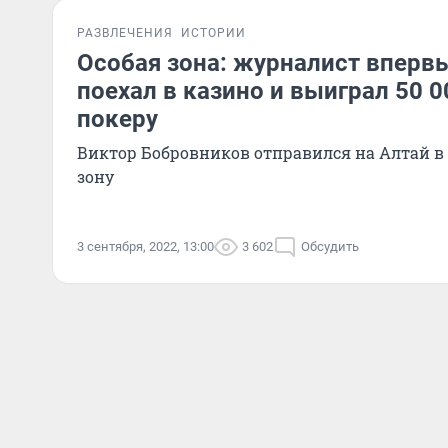
РАЗВЛЕЧЕНИЯ
ИСТОРИИ
Особая зона: журналист вперв
поехал в казино и выиграл 50 0
покеру
Виктор Бобровников отправился на Алтай в
зону
3 сентября, 2022, 13:00
3 602
Обсудить