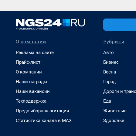
О компании
Рубрики
Реклама на сайте
Авто
Прайс-лист
Бизнес
О компании
Весна
Наши награды
Город
Наши вакансии
Дороги и тран
Техподдержка
Еда
Предвыборная агитация
Животные
Статистика канала в MAX
Здоровье