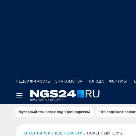
НЕДВИЖИМОСТЬ
ЗНАКОМСТВА
ПОГОДА
ФОРУМЫ
Т
Мусорный технопарк под Крaсноярском
Что получают волон
КРАСНОЯРСК
ВСЕ НОВОСТИ
ПОКЕРНЫЙ КЛУБ