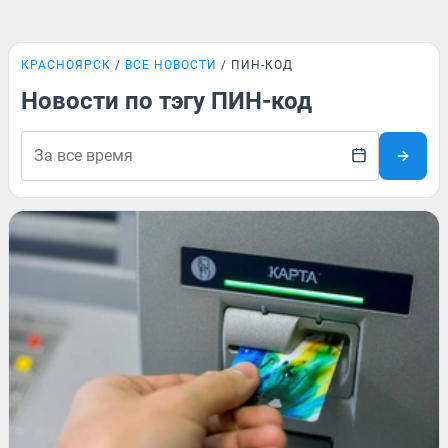
КРАСНОЯРСК
ВСЕ НОВОСТИ
ПИН-КОД
Новости по тэгу ПИН-код