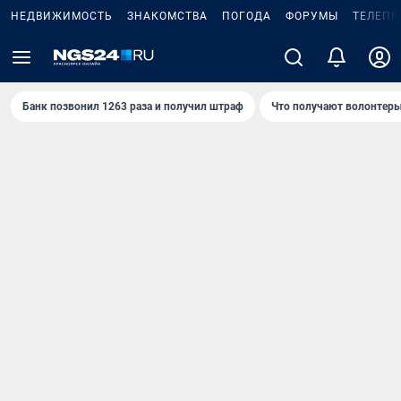
НЕДВИЖИМОСТЬ
ЗНАКОМСТВА
ПОГОДА
ФОРУМЫ
ТЕЛЕПР
Банк позвонил 1263 раза и получил штраф
Что получают волонтеры