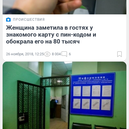
ПРОИСШЕСТВИЯ
Женщина заметила в гостях у
знакомого карту с пин-кодом и
обокрала его на 80 тысяч
26 ноября, 2018, 12:25
8 004
6