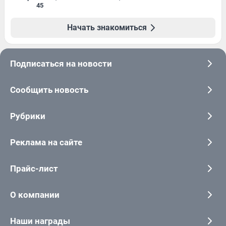
45
Начать знакомиться
Подписаться на новости
Сообщить новость
Рубрики
Реклама на сайте
Прайс-лист
О компании
Наши награды