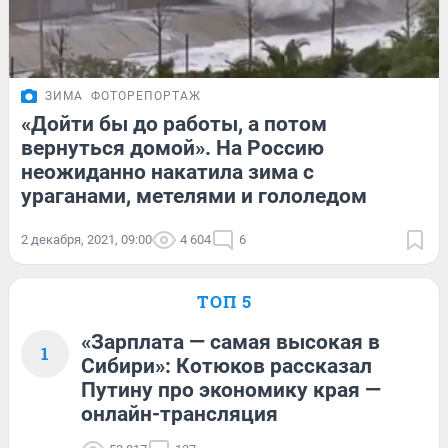
ЗИМА
ФОТОРЕПОРТАЖ
«Дойти бы до работы, а потом
вернуться домой». На Россию
неожиданно накатила зима с
ураганами, метелями и гололедом
2 декабря, 2021, 09:00
4 604
6
ТОП 5
«Зарплата — самая высокая в
1
Сибири»: Котюков рассказал
Путину про экономику края —
онлайн-трансляция