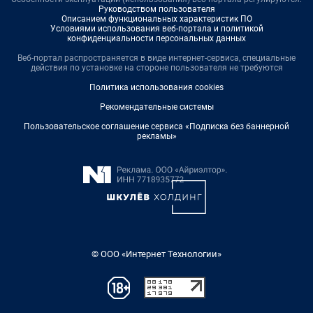
Руководством пользователя
Описанием функциональных характеристик ПО
Условиями использования веб-портала и политикой
конфиденциальности персональных данных
Веб-портал распространяется в виде интернет-сервиса, специальные
действия по установке на стороне пользователя не требуются
Политика использования cookies
Рекомендательные системы
Пользовательское соглашение сервиса «Подписка без баннерной
рекламы»
© ООО «Интернет Технологии»