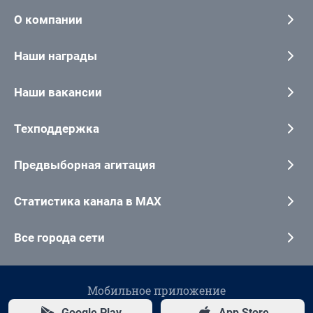
О компании
Наши награды
Наши вакансии
Техподдержка
Предвыборная агитация
Статистика канала в MAX
Все города сети
Мобильное приложение
Google Play
App Store