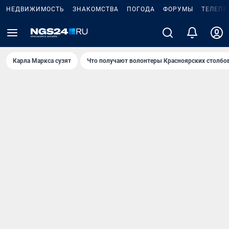
НЕДВИЖИМОСТЬ
ЗНАКОМСТВА
ПОГОДА
ФОРУМЫ
ТЕЛЕПР
Карла Маркса сузят
Что получают волонтеры Красноярских столбо