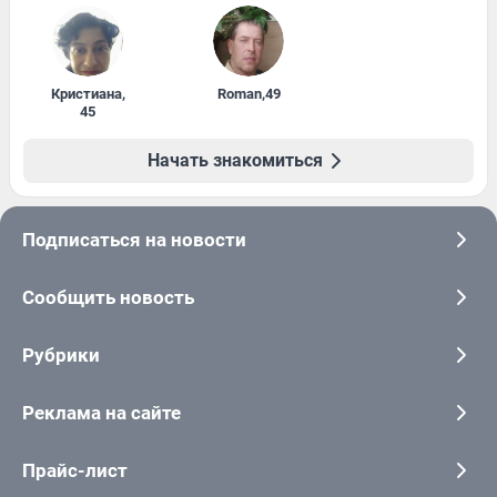
Кристиана
,
Roman
,
49
45
Начать знакомиться
Подписаться на новости
Сообщить новость
Рубрики
Реклама на сайте
Прайс-лист