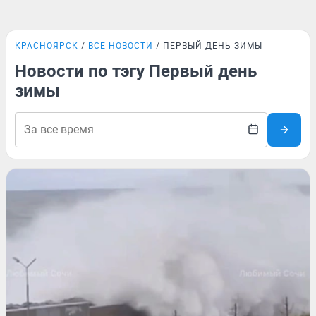
КРАСНОЯРСК
ВСЕ НОВОСТИ
ПЕРВЫЙ ДЕНЬ ЗИМЫ
Новости по тэгу Первый день
зимы