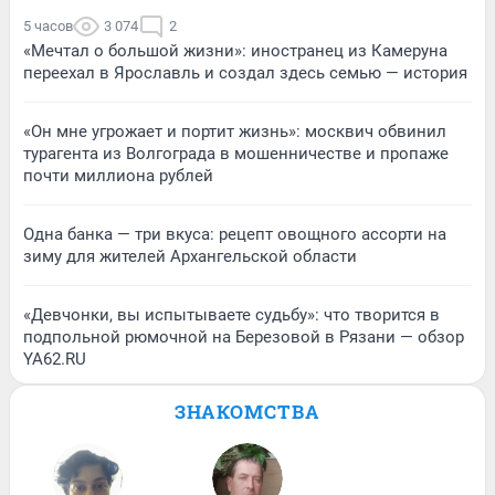
5 часов
3 074
2
«Мечтал о большой жизни»: иностранец из Камеруна
переехал в Ярославль и создал здесь семью — история
«Он мне угрожает и портит жизнь»: москвич обвинил
турагента из Волгограда в мошенничестве и пропаже
почти миллиона рублей
Одна банка — три вкуса: рецепт овощного ассорти на
зиму для жителей Архангельской области
«Девчонки, вы испытываете судьбу»: что творится в
подпольной рюмочной на Березовой в Рязани — обзор
YA62.RU
ЗНАКОМСТВА