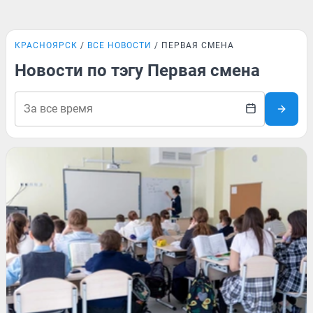
КРАСНОЯРСК
ВСЕ НОВОСТИ
ПЕРВАЯ СМЕНА
Новости по тэгу Первая смена