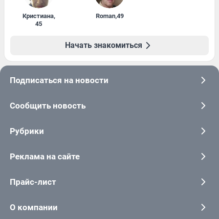
Кристиана
,
Roman
,
49
45
Начать знакомиться
Подписаться на новости
Сообщить новость
Рубрики
Реклама на сайте
Прайс-лист
О компании