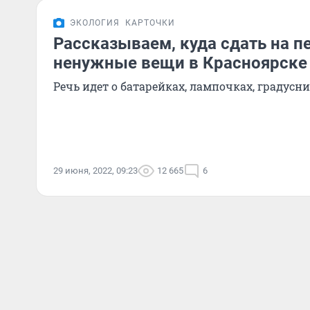
ЭКОЛОГИЯ
КАРТОЧКИ
Рассказываем, куда сдать на п
ненужные вещи в Красноярске
Речь идет о батарейках, лампочках, градусн
29 июня, 2022, 09:23
12 665
6