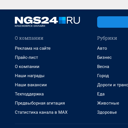
О компании
Рубрики
Реклама на сайте
Авто
Прайс-лист
Бизнес
О компании
Весна
Наши награды
Город
Наши вакансии
Дороги и тран
Техподдержка
Еда
Предвыборная агитация
Животные
Статистика канала в MAX
Здоровье