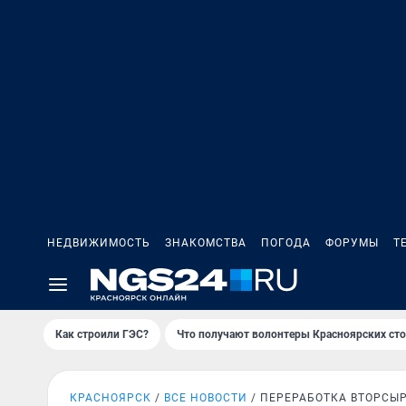
НЕДВИЖИМОСТЬ
ЗНАКОМСТВА
ПОГОДА
ФОРУМЫ
Т
Как строили ГЭС?
Что получают волонтеры Красноярских ст
КРАСНОЯРСК
ВСЕ НОВОСТИ
ПЕРЕРАБОТКА ВТОРСЫ