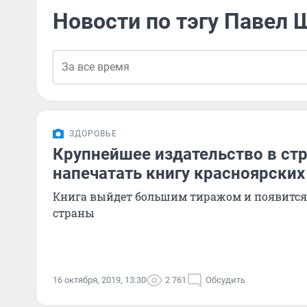
Новости по тэгу Павел 
ЗДОРОВЬЕ
Крупнейшее издательство в стр
напечатать книгу красноярских
Книга выйдет большим тиражом и появится
страны
16 октября, 2019, 13:30
2 761
Обсудить