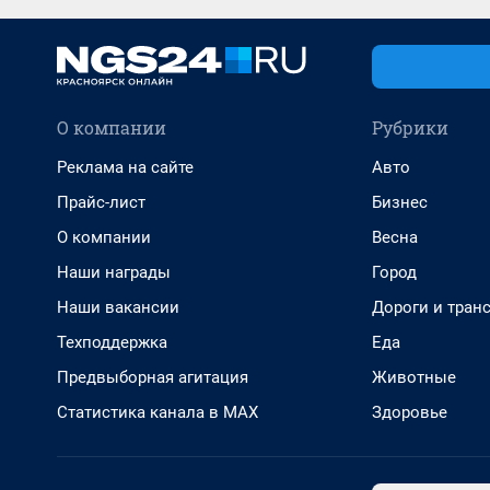
О компании
Рубрики
Реклама на сайте
Авто
Прайс-лист
Бизнес
О компании
Весна
Наши награды
Город
Наши вакансии
Дороги и тран
Техподдержка
Еда
Предвыборная агитация
Животные
Статистика канала в MAX
Здоровье