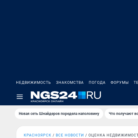
НЕДВИЖИМОСТЬ
ЗНАКОМСТВА
ПОГОДА
ФОРУМЫ
Т
Новая сеть Шнайдеров поредела наполовину
Что получают в
КРАСНОЯРСК
ВСЕ НОВОСТИ
ОЦЕНКА НЕДВИЖИМОС