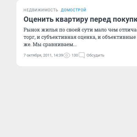
НЕДВИЖИМОСТЬ
ДОМОСТРОЙ
Оценить квартиру перед покуп
Рынок жилья по своей сути мало чем отлича
торг, и субъективная оценка, и объективные
же. Мы сравниваем...
7 октября, 2011, 14:39
130
Обсудить