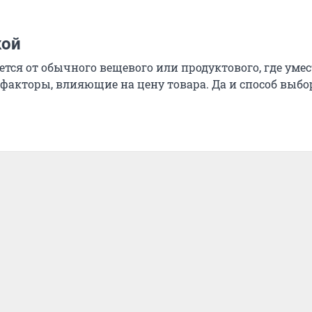
кой
ется от обычного вещевого или продуктового, где уме
 факторы, влияющие на цену товара. Да и способ выбо