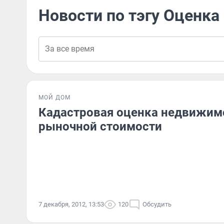
Новости по тэгу Оценк
МОЙ ДОМ
Кадастровая оценка недвижимо
рыночной стоимости
7 декабря, 2012, 13:53
120
Обсудить