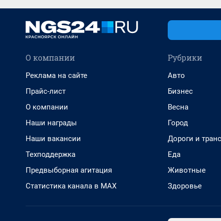
О компании
Рубрики
Реклама на сайте
Авто
Прайс-лист
Бизнес
О компании
Весна
Наши награды
Город
Наши вакансии
Дороги и тран
Техподдержка
Еда
Предвыборная агитация
Животные
Статистика канала в MAX
Здоровье