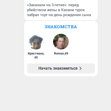
«Заказали на 3-летие»: перед
убийством жены в Казани турок
забрал торт на день рождения сына
ЗНАКОМСТВА
Кристиана
,
Roman
,
49
45
Начать знакомиться