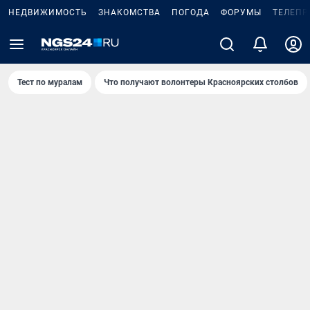
НЕДВИЖИМОСТЬ
ЗНАКОМСТВА
ПОГОДА
ФОРУМЫ
ТЕЛЕПР
Тест по мурaлaм
Что получают волонтеры Красноярских столбов