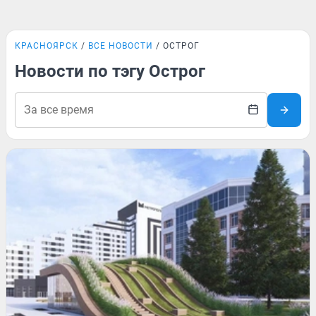
КРАСНОЯРСК
ВСЕ НОВОСТИ
ОСТРОГ
Новости по тэгу Острог