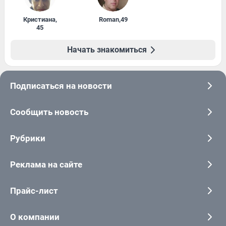
Кристиана
,
Roman
,
49
45
Начать знакомиться
Подписаться на новости
Сообщить новость
Рубрики
Реклама на сайте
Прайс-лист
О компании