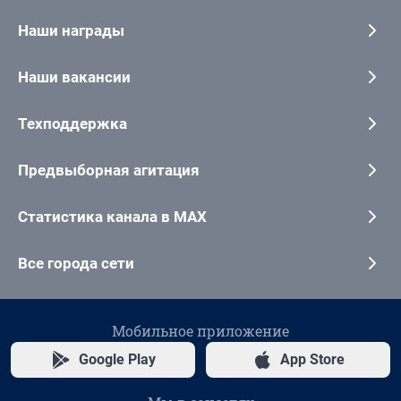
Наши награды
Наши вакансии
Техподдержка
Предвыборная агитация
Статистика канала в MAX
Все города сети
Мобильное приложение
Google Play
App Store