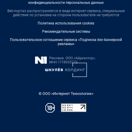
конфиденциальности персональных данных
Веб-портал распространяется в виде интернет-сервиса, специальные
действия по установке на стороне пользователя не требуются
Политика использования cookies
Рекомендательные системы
Пользовательское соглашение сервиса «Подписка без баннерной
рекламы»
© ООО «Интернет Технологии»