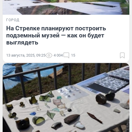
ГОРОД
На Стрелке планируют построить
подземный музей — как он будет
выглядеть
13 августа, 2025, 09:25
4 004
15