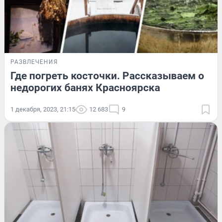
РАЗВЛЕЧЕНИЯ
Где погреть косточки. Рассказываем о
недорогих банях Красноярска
1 декабря, 2023, 21:15
12 683
9