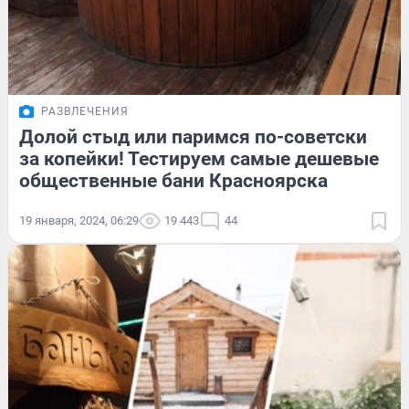
РАЗВЛЕЧЕНИЯ
Долой стыд или паримся по-советски
за копейки! Тестируем самые дешевые
общественные бани Красноярска
19 января, 2024, 06:29
19 443
44