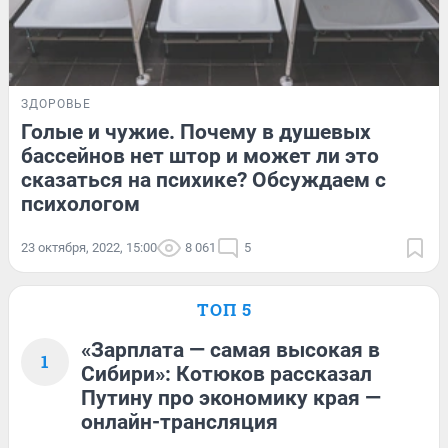
ЗДОРОВЬЕ
Голые и чужие. Почему в душевых
бассейнов нет штор и может ли это
сказаться на психике? Обсуждаем с
психологом
23 октября, 2022, 15:00
8 061
5
ТОП 5
«Зарплата — самая высокая в
1
Сибири»: Котюков рассказал
Путину про экономику края —
онлайн-трансляция