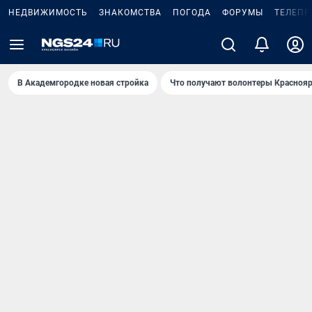
НЕДВИЖИМОСТЬ
ЗНАКОМСТВА
ПОГОДА
ФОРУМЫ
ТЕЛЕПР
В Академгородке новая стройка
Что получают волонтеры Краснояр