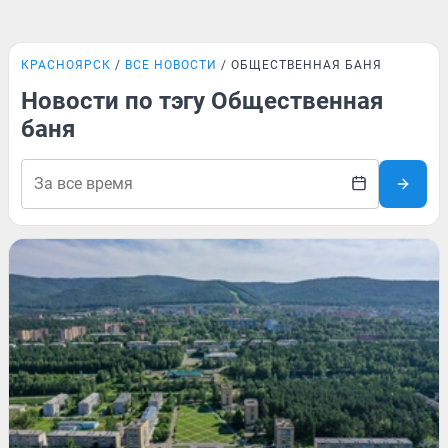
КРАСНОЯРСК
ВСЕ НОВОСТИ
ОБЩЕСТВЕННАЯ БАНЯ
Новости по тэгу Общественная
баня