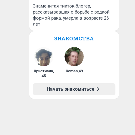
Знаменитая тикток-блогер,
рассказывавшая о борьбе с редкой
формой рака, умерла в возрасте 26
лет
ЗНАКОМСТВА
Кристиана
,
Roman
,
49
45
Начать знакомиться