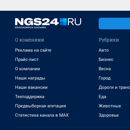
О компании
Рубрики
Реклама на сайте
Авто
Прайс-лист
Бизнес
О компании
Весна
Наши награды
Город
Наши вакансии
Дороги и тран
Техподдержка
Еда
Предвыборная агитация
Животные
Статистика канала в MAX
Здоровье