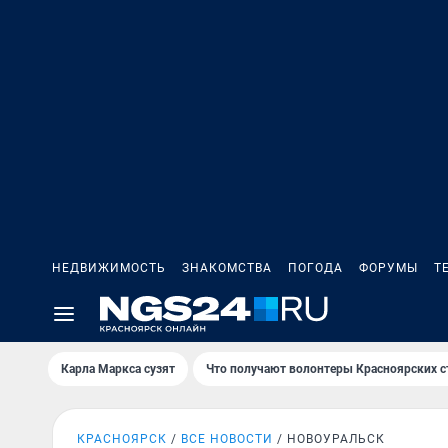
НЕДВИЖИМОСТЬ
ЗНАКОМСТВА
ПОГОДА
ФОРУМЫ
Т
Карла Маркса сузят
Что получают волонтеры Красноярских с
КРАСНОЯРСК
ВСЕ НОВОСТИ
НОВОУРАЛЬСК