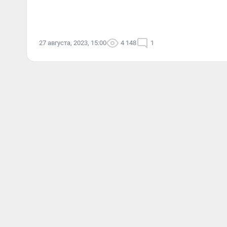
27 августа, 2023, 15:00
4 148
1