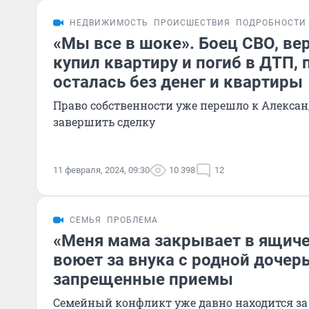
НЕДВИЖИМОСТЬ
ПРОИСШЕСТВИЯ
ПОДРОБНОСТИ
«Мы все в шоке». Боец СВО, ве
купил квартиру и погиб в ДТП,
осталась без денег и квартиры
Право собственности уже перешло к Александ
завершить сделку
11 февраля, 2024, 09:30
10 398
12
СЕМЬЯ
ПРОБЛЕМА
«Меня мама закрывает в ящиче
воюет за внука с родной дочерь
запрещенные приемы
Семейный конфликт уже давно находится за