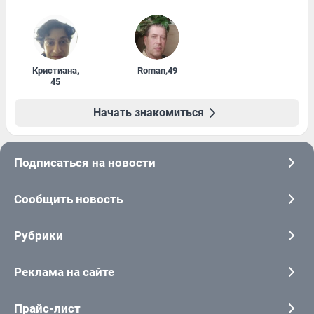
Кристиана
,
Roman
,
49
45
Начать знакомиться
Подписаться на новости
Сообщить новость
Рубрики
Реклама на сайте
Прайс-лист