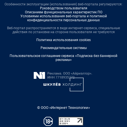
Особенности эксплуатации (использования) веб-портала регулируются:
Руководством пользователя
Описанием функциональных характеристик ПО
Условиями использования веб-портала и политикой
конфиденциальности персональных данных
Веб-портал распространяется в виде интернет-сервиса, специальные
действия по установке на стороне пользователя не требуются
Политика использования cookies
Рекомендательные системы
Пользовательское соглашение сервиса «Подписка без баннерной
рекламы»
© ООО «Интернет Технологии»