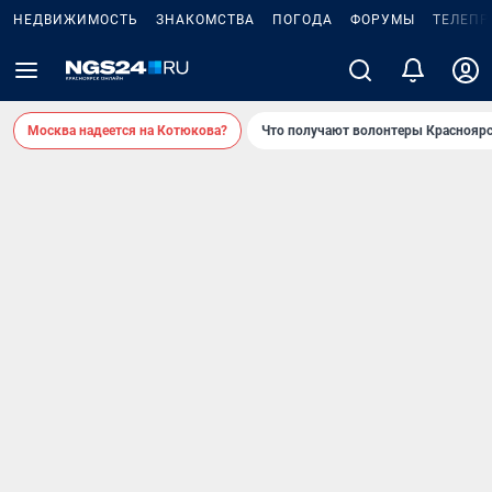
НЕДВИЖИМОСТЬ
ЗНАКОМСТВА
ПОГОДА
ФОРУМЫ
ТЕЛЕПР
Москва надеется на Котюкова?
Что получают волонтеры Красноярс