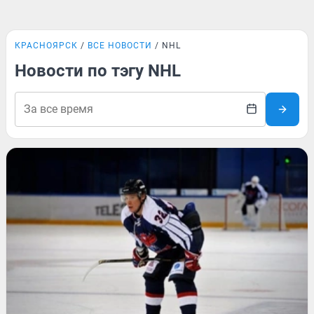
КРАСНОЯРСК
ВСЕ НОВОСТИ
NHL
Новости по тэгу NHL