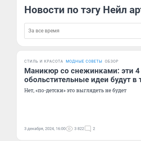
Новости по тэгу Нейл ар
СТИЛЬ И КРАСОТА
МОДНЫЕ СОВЕТЫ
ОБЗОР
Маникюр со снежинками: эти 4
обольстительные идеи будут в 
Нет, «по-детски» это выглядеть не будет
3 декабря, 2024, 16:00
3 822
2