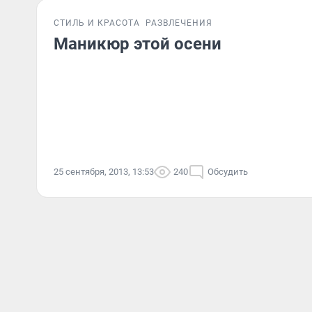
СТИЛЬ И КРАСОТА
РАЗВЛЕЧЕНИЯ
Маникюр этой осени
25 сентября, 2013, 13:53
240
Обсудить