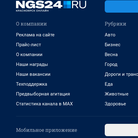
О компании
Рубрики
Реклама на сайте
Авто
Прайс-лист
Бизнес
О компании
Весна
Наши награды
Город
Наши вакансии
Дороги и тран
Техподдержка
Еда
Предвыборная агитация
Животные
Статистика канала в MAX
Здоровье
Мобильное приложение