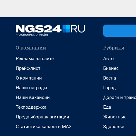
О компании
Рубрики
Реклама на сайте
Авто
Прайс-лист
Бизнес
О компании
Весна
Наши награды
Город
Наши вакансии
Дороги и тран
Техподдержка
Еда
Предвыборная агитация
Животные
Статистика канала в MAX
Здоровье