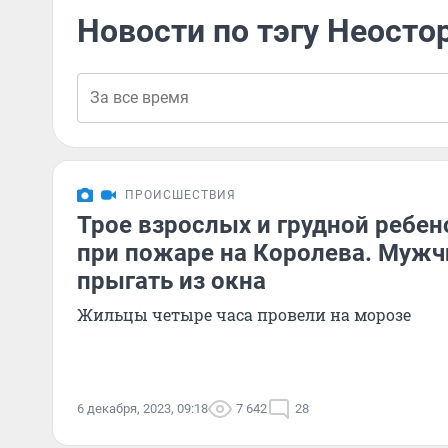
Новости по тэгу Неосто
ПРОИСШЕСТВИЯ
Трое взрослых и грудной ребен
при пожаре на Королева. Муж
прыгать из окна
Жильцы четыре часа провели на морозе
6 декабря, 2023, 09:18
7 642
28