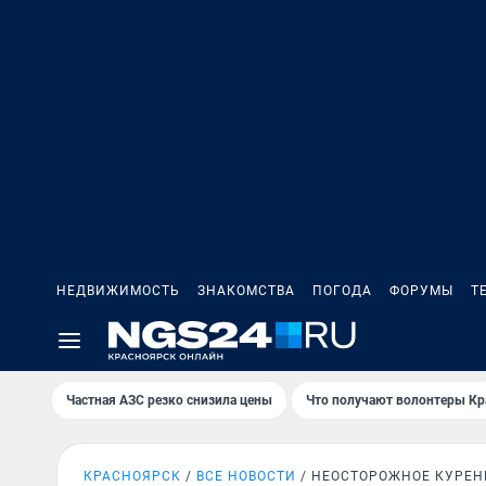
НЕДВИЖИМОСТЬ
ЗНАКОМСТВА
ПОГОДА
ФОРУМЫ
Т
Частная АЗС резко снизила цены
Что получают волонтеры Кр
КРАСНОЯРСК
ВСЕ НОВОСТИ
НЕОСТОРОЖНОЕ КУРЕН